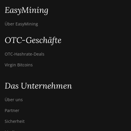
EasyMining
Über EasyMining
OTC-Geschäfte
OTC‑Hashrate‑Deals
Virgin Bitcoins
Das Unternehmen
Über uns
Partner
Sicherheit