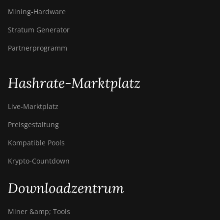
Mining-Hardware
Stratum Generator
Partnerprogramm
Hashrate-Marktplatz
Live-Marktplatz
Preisgestaltung
Kompatible Pools
Krypto-Countdown
Downloadzentrum
Miner &amp; Tools