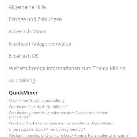
Allgemeine Hilfe
Erträge und Zahlungen
NiceHash-Miner
Nicehash-Anlagenverwalter
NiceHash OS
Weiterführende Informationen zum Thema Mining
Asic-Mining
QuickMiner
QuickMiner-Gewinnumschaltung
Was ist der NiceHash-QuickMiner?
Was ist der Unterscheid zwischen dem Excavator und dem
QuickMiner?
Welche Sicherheitsmechanismen verwendet der QuickMiner?
Unterstützt der QuickMiner Ethlargment pill?
Wie kann man das CPU-Limit im QuickMiner erhöhen oder verringern?