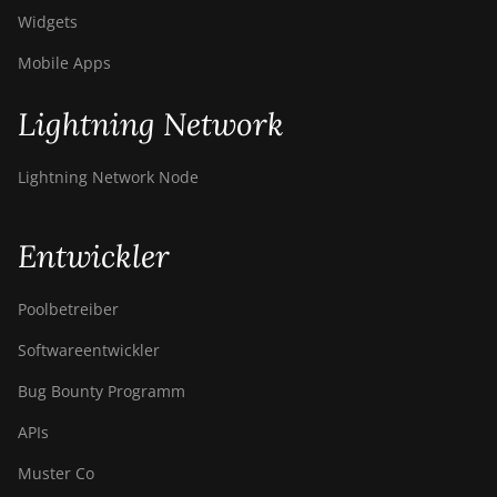
Widgets
Mobile Apps
Lightning Network
Lightning Network Node
Entwickler
Poolbetreiber
Softwareentwickler
Bug Bounty Programm
APIs
Muster Co