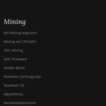
Mining
Mit Mining beginnen
Mining mit CPU/GPU
ASIC Mining
ASIC-Firmware
Docker Miner
NiceHash Zahlungsrate
NiceHash OS
Algorithmus
Rentabilitätsrechner