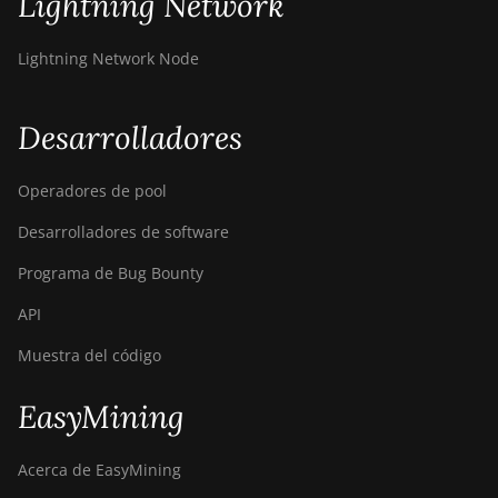
Lightning Network
Lightning Network Node
Desarrolladores
Operadores de pool
Desarrolladores de software
Programa de Bug Bounty
API
Muestra del código
EasyMining
Acerca de EasyMining