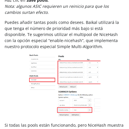
Haz clic en
Save pools
.
Nota: algunos ASIC requieren un reinicio para que los
cambios surtan efecto.
Puedes añadir tantas pools como desees. Baikal utilizará la
que tenga el número de prioridad más bajo si está
disponible. Te sugerimos utilizar el multipool de NiceHash
con la opción especial “enable-nicehash”, que implementa
nuestro protocolo especial Simple Multi-Algorithm.
Si todas las pools están funcionando, pero NiceHash muestra