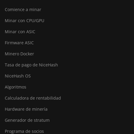
Comience a minar
Minar con CPU/GPU
Minar con ASIC
Firmware ASIC
Minero Docker
Tasa de pago de NiceHash
NiceHash OS
Algoritmos
Calculadora de rentabilidad
Hardware de minería
Generador de stratum
Programa de socios