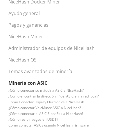
NiceHash Docker Miner
Ayuda general
Pagos y ganancias
NiceHash Miner
Administrador de equipos de NiceHash
NiceHash OS
Temas avanzados de minería
Minería con ASIC
¿Cómo conectar su máquina ASIC a NiceHash?
¿Cómo encontrar la dirección IP del ASIC en la red local?
Cómo Conectar Osprey Electronics a NiceHash
¿Cómo conectar VolcMiner ASIC a NiceHash?
¿Cómo conectar el ASIC ElphaPex a NiceHash?
¿Cómo recibir pagos en USDT?
Como conectar ASICs usando NiceHash Firmware