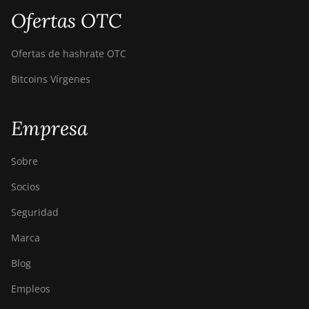
Ofertas OTC
Ofertas de hashrate OTC
Bitcoins Vírgenes
Empresa
Sobre
Socios
Seguridad
Marca
Blog
Empleos