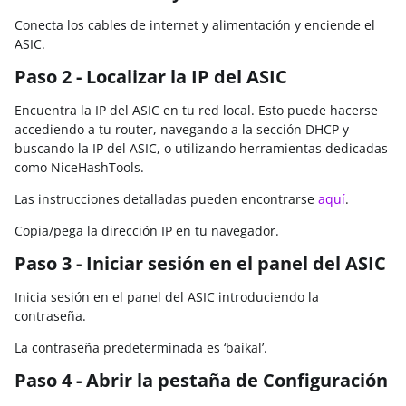
Conecta los cables de internet y alimentación y enciende el
ASIC.
Paso 2 - Localizar la IP del ASIC
Encuentra la IP del ASIC en tu red local. Esto puede hacerse
accediendo a tu router, navegando a la sección DHCP y
buscando la IP del ASIC, o utilizando herramientas dedicadas
como NiceHashTools.
Las instrucciones detalladas pueden encontrarse
aquí
.
Copia/pega la dirección IP en tu navegador.
Paso 3 - Iniciar sesión en el panel del ASIC
Inicia sesión en el panel del ASIC introduciendo la
contraseña.
La contraseña predeterminada es
‘baikal’.
Paso 4 - Abrir la pestaña de Configuración