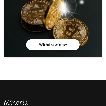
Minería