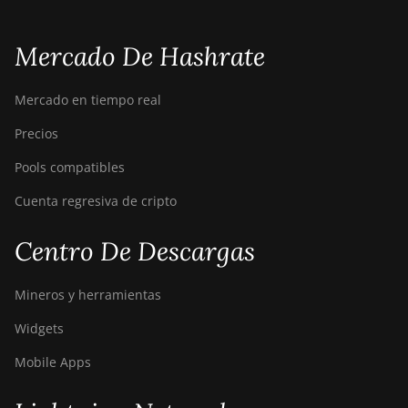
Mercado De Hashrate
Mercado en tiempo real
Precios
Pools compatibles
Cuenta regresiva de cripto
Centro De Descargas
Mineros y herramientas
Widgets
Mobile Apps