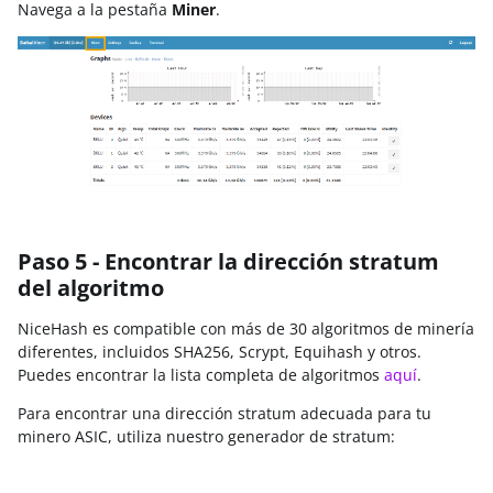
Navega a la pestaña
Miner
.
Paso 5 - Encontrar la dirección stratum
del algoritmo
NiceHash es compatible con más de 30 algoritmos de minería
diferentes, incluidos SHA256, Scrypt, Equihash y otros.
Puedes encontrar la lista completa de algoritmos
aquí
.
Para encontrar una dirección stratum adecuada para tu
minero ASIC, utiliza nuestro generador de stratum: