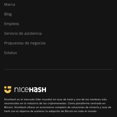
Marca
Blog
Empleos
Servicio de asistencia
Propuestas de negocios
Estatus
NiceHash es el mercado líder mundial en tasa de hash y uno de los nombres más
reconocidos en la industria de las criptomonedas. Como plataforma centrada en
Bitcoin, NiceHash ofrece un ecosistema completo de soluciones de minería y tasa de
hash con el objetivo de acelerar la adopción de Bitcoin en todo el mundo.