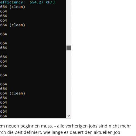
m neuen beginnen muss. - alle vorherigen jobs sind nicht mehr
h die Zeit definiert, wie lange es dauert den aktuellen Job