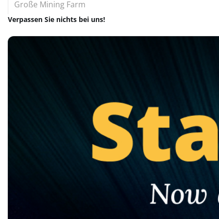
Große Mining Farm
Verpassen Sie nichts bei uns!