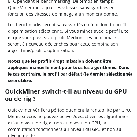
BTC pendant le benchmarking. De temps en temps,
QuickMiner met à jour les vitesses sauvegardées en
fonction des vitesses de minage à un moment donné.
Les benchmarks seront sauvegardés en fonction du profil
d'optimisation sélectionné. Si vous minez avec le profil Lite
et que vous passez au profil Medium, les benchmarks
seront à nouveau déclenchés pour cette combinaison
algorithme/profil d'optimisation.
Notez que les profils d'optimisation doivent être
appliqués manuellement pour tous les algorithmes. Dans
le cas contraire, le profil par défaut (le dernier sélectionné)
sera utilisé.
QuickMiner switch-t-il au niveau du GPU
ou de rig ?
QuickMiner vérifiera périodiquement la rentabilité par GPU.
Même si vous ne pouvez activer/désactiver les algorithmes
qu'au niveau de rig et non au niveau du GPU, la
commutation fonctionnera au niveau du GPU et non au
niveau de rig.