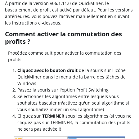
À partir de la version v06.1.11.0 de QuickMiner, le
basculement de profit est activé par défaut. Pour les versions
antérieures, vous pouvez l'activer manuellement en suivant
les instructions ci-dessous.
Comment activer la commutation des
profits ?
Procédez comme suit pour activer la commutation des
profits:
Cliquez avec le bouton droit
de la souris sur l'icône
QuickMiner dans le menu de la barre des tâches de
Windows
Passez la souris sur l'option Profit Switching
Sélectionnez les algorithmes entre lesquels vous
souhaitez basculer (n'activez qu'un seul algorithme si
vous souhaitez miner un seul algorithme)
Cliquez sur
TERMINER
sous les algorithmes (si vous ne
cliquez pas sur TERMINER, la commutation des profits
ne sera pas activée !)