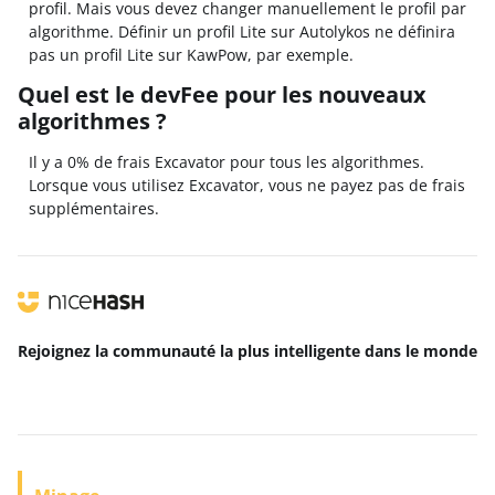
profil. Mais vous devez changer manuellement le profil par
algorithme. Définir un profil Lite sur Autolykos ne définira
pas un profil Lite sur KawPow, par exemple.
Quel est le devFee pour les nouveaux
algorithmes ?
Il y a 0% de frais Excavator pour tous les algorithmes.
Lorsque vous utilisez Excavator, vous ne payez pas de frais
supplémentaires.
Rejoignez la communauté la plus intelligente
dans le monde