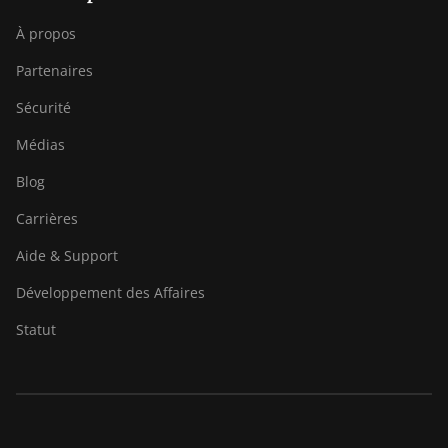
À propos
Partenaires
Sécurité
Médias
Blog
Carrières
Aide & Support
Développement des Affaires
Statut