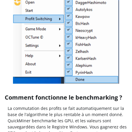
Comment fonctionne le benchmarking ?
La commutation des profits se fait automatiquement sur la
base de l'algorithme le plus rentable à un moment donné.
QuickMiner benchmarke les GPU, et les valeurs sont
sauvegardées dans le Registre Windows. Vous gagnerez des