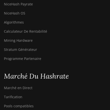
NiceHash Payrate
NiceHash OS
Algorithmes
Calculateur De Rentabilité
Mining Hardware
Stratum Générateur
Programme Partenaire
Marché Du Hashrate
Marché en Direct
Tarification
Pools compatibles