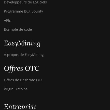
Développeurs de Logiciels
Programme Bug Bounty
APIs
Exemple de code
EasyMining
À propos de EasyMining
Offres OTC
Offres de Hashrate OTC
Virgin Bitcoins
Entreprise