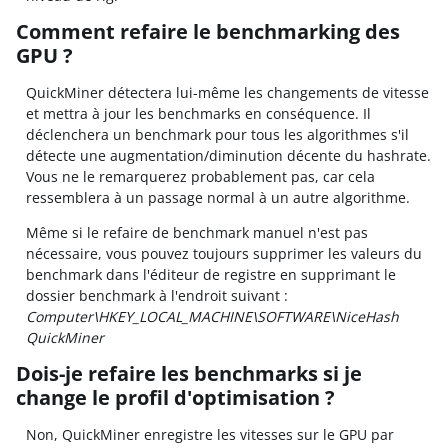
Comment refaire le benchmarking des
GPU ?
QuickMiner détectera lui-même les changements de vitesse
et mettra à jour les benchmarks en conséquence. Il
déclenchera un benchmark pour tous les algorithmes s'il
détecte une augmentation/diminution décente du hashrate.
Vous ne le remarquerez probablement pas, car cela
ressemblera à un passage normal à un autre algorithme.
Même si le refaire de benchmark manuel n'est pas
nécessaire, vous pouvez toujours supprimer les valeurs du
benchmark dans l'éditeur de registre en supprimant le
dossier benchmark à l'endroit suivant :
Computer\HKEY_LOCAL_MACHINE\SOFTWARE\NiceHash
QuickMiner
Dois-je refaire les benchmarks si je
change le profil d'optimisation ?
Non, QuickMiner enregistre les vitesses sur le GPU par