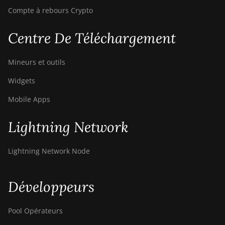
Compte à rebours Crypto
Centre De Téléchargement
Mineurs et outils
Widgets
Mobile Apps
Lightning Network
Lightning Network Node
Développeurs
Pool Opérateurs