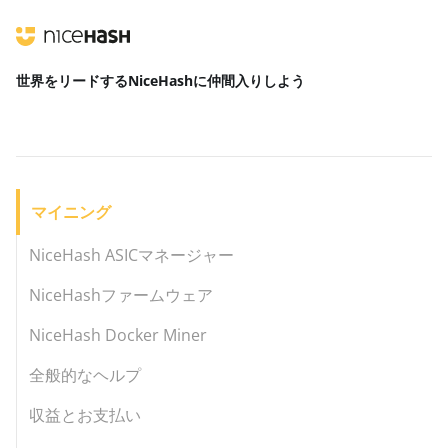
世界をリードする
NiceHashに仲間入りしよう
マイニング
NiceHash ASICマネージャー
NiceHashファームウェア
NiceHash Docker Miner
全般的なヘルプ
収益とお支払い