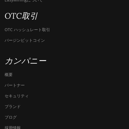
OTC取引
OTC ハッシュレート取引
バージンビットコイン
カンパニー
概要
パートナー
セキュリティ
ブランド
ブログ
採用情報