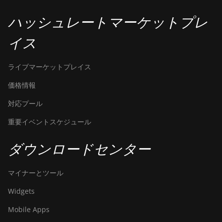
ハッシュレートマーケットプレ
イス
ライブマーケットプレイス
価格情報
対応プール
重要イベントスケジュール
ダウンロードセンター
マイナーとツール
Widgets
Mobile Apps