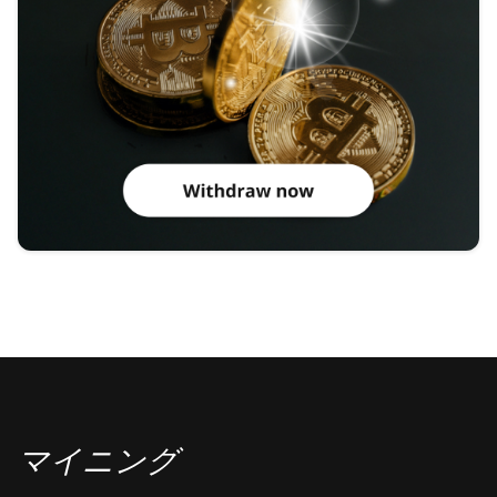
マイニング