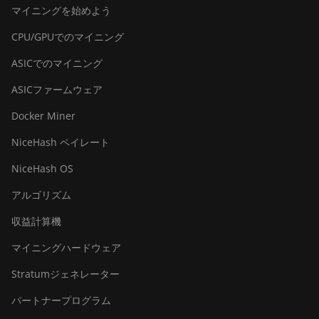
マイニングを始めよう
CPU/GPUでのマイニング
ASICでのマイニング
ASICファームウェア
Docker Miner
NiceHash ペイレート
NiceHash OS
アルゴリズム
収益計算機
マイニングハードウェア
Stratumジェネレーター
パートナープログラム