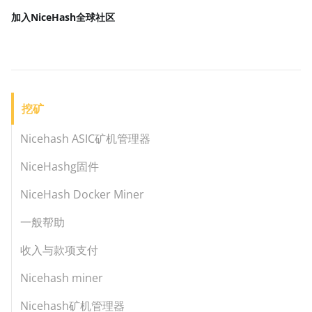
加入NiceHash
全球社区
挖矿
Nicehash ASIC矿机管理器
NiceHashg固件
NiceHash Docker Miner
一般帮助
收入与款项支付
Nicehash miner
Nicehash矿机管理器