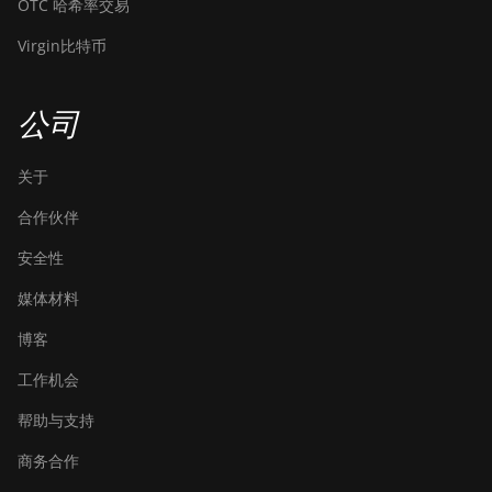
OTC 哈希率交易
Virgin比特币
公司
关于
合作伙伴
安全性
媒体材料
博客
工作机会
帮助与支持
商务合作