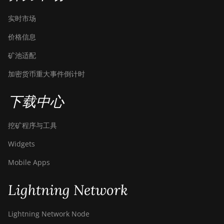
实时市场
价格信息
矿池适配
加密货币重大事件倒计时
下载中心
挖矿程序与工具
Widgets
Mobile Apps
Lightning Network
Lightning Network Node