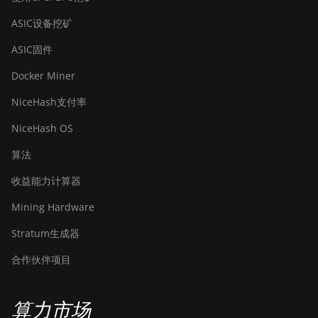
ASIC设备挖矿
ASIC固件
Docker Miner
NiceHash支付率
NiceHash OS
算法
收益能力计算器
Mining Hardware
Stratum生成器
合作伙伴项目
算力市场