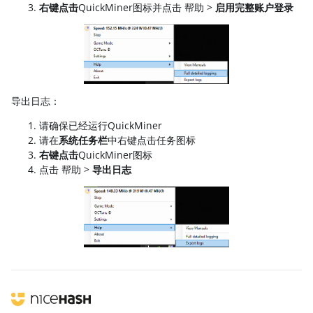
右键点击
QuickMiner图标并点击 帮助 >
启用完整账户登录
导出日志：
请确保已经运行QuickMiner
请在
系统任务栏
中右键点击任务图标
右键点击
QuickMiner图标
点击 帮助 >
导出日志