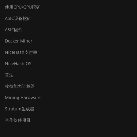
使用CPU/GPU挖矿
ASIC设备挖矿
ASIC固件
Docker Miner
NiceHash支付率
NiceHash OS
算法
收益能力计算器
Mining Hardware
Stratum生成器
合作伙伴项目