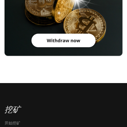
挖矿
开始挖矿