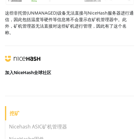
这些非托管(UNMANAGED)设备无法直接与NiceHash服务器进行通
信，因此包括温度等硬件等信息将不会显示在矿机管理器中。此
外，矿机管理器无法直接对这些矿机进行管理，因此有了这个名
称。
加入NiceHash
全球社区
挖矿
Nicehash ASIC矿机管理器
NiceHashg固件