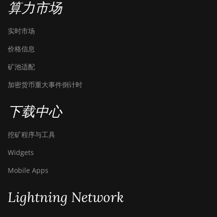
算力市场
实时市场
价格信息
矿池适配
加密货币重大事件倒计时
下载中心
挖矿程序与工具
Widgets
Mobile Apps
Lightning Network