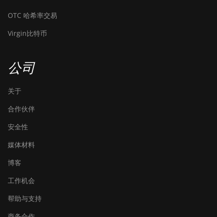
OTC 哈希率交易
Virgin比特币
公司
关于
合作伙伴
安全性
媒体材料
博客
工作机会
帮助与支持
商务合作