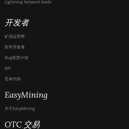
Lightning Network Node
开发者
矿池运营商
软件开发者
Bug悬赏计划
API
范本代码
EasyMining
关于EasyMining
OTC 交易