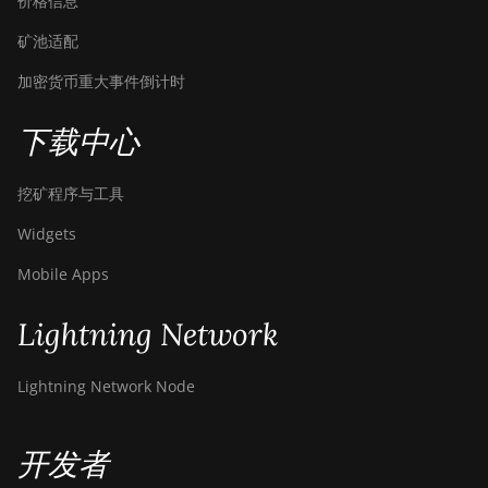
价格信息
矿池适配
加密货币重大事件倒计时
下载中心
挖矿程序与工具
Widgets
Mobile Apps
Lightning Network
Lightning Network Node
开发者