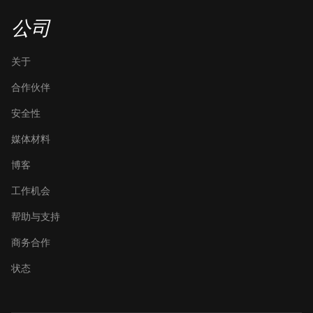
公司
关于
合作伙伴
安全性
媒体材料
博客
工作机会
帮助与支持
商务合作
状态