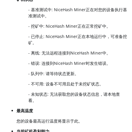
- 基准测试中: NiceHash Miner正在对您的设备执行基
准测试中。
- 挖矿中: NiceHash Miner正在正常挖矿中。
- 已停止: NiceHash Miner正在本地运行中，可准备挖
矿。
- 离线: 无法远程连接到NiceHash Miner中。
- 错误: 连接到NiceHash Miner时发生错误。
- 队列中: 请等待状态更新。
- 不可用: 设备不可用且处于未挖矿状态。
- 未知状态: 无法获取您的设备状态信息，请本地查
看。
最高温度
您的设备最高运行温度将显示于此。
当前矿机盈利能力