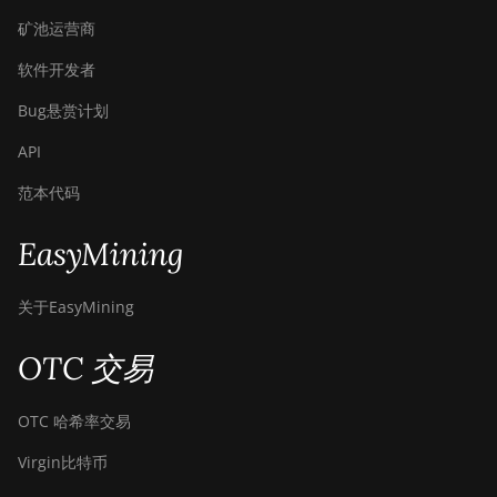
矿池运营商
软件开发者
Bug悬赏计划
API
范本代码
EasyMining
关于EasyMining
OTC 交易
OTC 哈希率交易
Virgin比特币