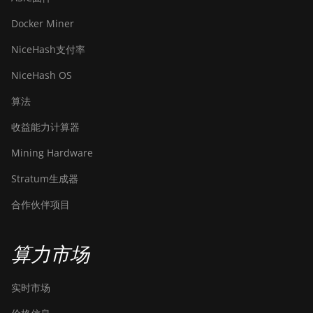
Docker Miner
NiceHash支付率
NiceHash OS
算法
收益能力计算器
Mining Hardware
Stratum生成器
合作伙伴项目
算力市场
实时市场