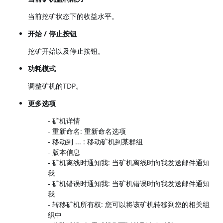
当前挖矿状态下的收益水平。
开始 / 停止按钮
挖矿开始以及停止按钮。
功耗模式
调整矿机的TDP。
更多选项
- 矿机详情
- 重新命名: 重新命名选项
- 移动到 ... : 移动矿机到某群组
- 版本信息
- 矿机离线时通知我: 当矿机离线时向我发送邮件通知
我
-
矿机错误时通知我: 当矿机错误时向我发送邮件通知
我
- 转移矿机所有权: 您可以将该矿机转移到您的相关组
织中