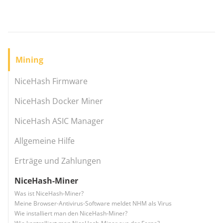
Mining
NiceHash Firmware
NiceHash Docker Miner
NiceHash ASIC Manager
Allgemeine Hilfe
Erträge und Zahlungen
NiceHash-Miner
Was ist NiceHash-Miner?
Meine Browser-Antivirus-Software meldet NHM als Virus
Wie installiert man den NiceHash-Miner?