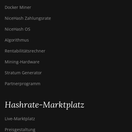
Docker Miner
NiceHash Zahlungsrate
NiceHash OS
Algorithmus
Rentabilitätsrechner
Mining-Hardware
Stratum Generator
Partnerprogramm
Hashrate-Marktplatz
Live-Marktplatz
Preisgestaltung