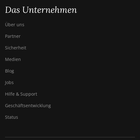
Das Unternehmen
Über uns
Partner
Sicherheit
Medien
Blog
Jobs
Hilfe & Support
Geschäftsentwicklung
Status