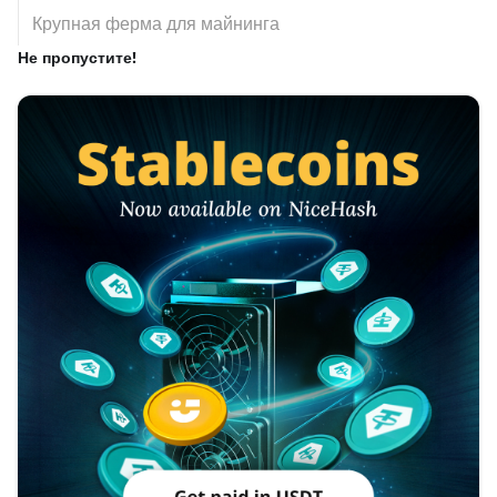
Крупная ферма для майнинга
Не пропустите!