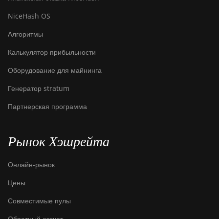
NiceHash OS
Алгоритмы
Калькулятор прибыльности
Оборудование для майнинга
Генератор stratum
Партнерская программа
Рынок Хэшрейта
Онлайн-рынок
Цены
Совместимые пулы
Обратный отсчет