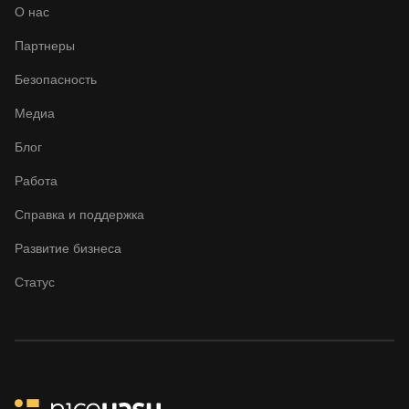
О нас
Партнеры
Безопасность
Медиа
Блог
Работа
Справка и поддержка
Развитие бизнеса
Статус