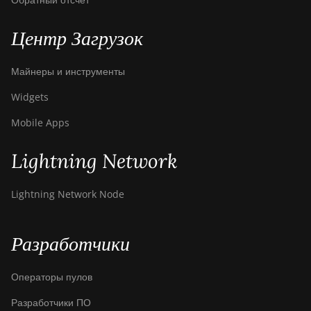
Центр Загрузок
Майнеры и инструменты
Widgets
Mobile Apps
Lightning Network
Lightning Network Node
Разработчики
Операторы пулов
Разработчики ПО