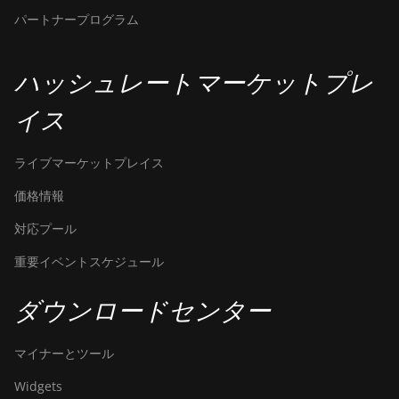
パートナープログラム
ハッシュレートマーケットプレ
イス
ライブマーケットプレイス
価格情報
対応プール
重要イベントスケジュール
ダウンロードセンター
マイナーとツール
Widgets