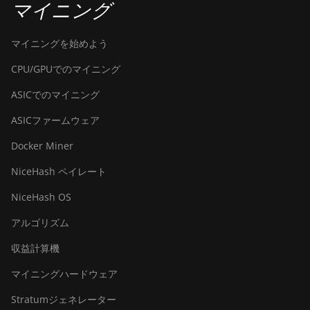
マイニング
マイニングを始めよう
CPU/GPUでのマイニング
ASICでのマイニング
ASICファームウェア
Docker Miner
NiceHash ペイレート
NiceHash OS
アルゴリズム
収益計算機
マイニングハードウェア
Stratumジェネレーター