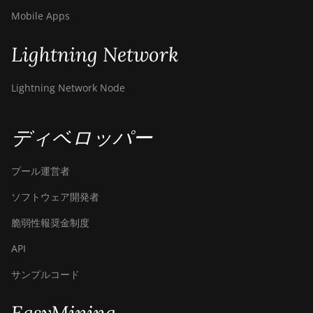
Mobile Apps
Lightning Network
Lightning Network Node
ディベロッパー
プール運営者
ソフトウェア開発者
脆弱性報奨金制度
API
サンプルコード