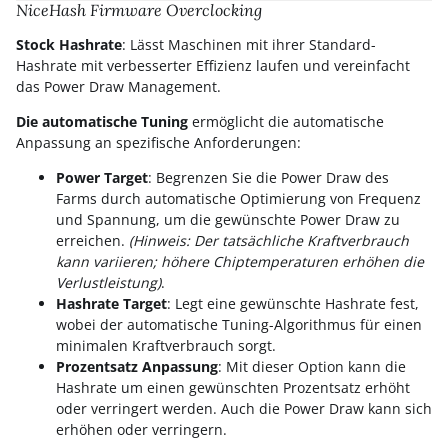
NiceHash Firmware Overclocking
Stock Hashrate
: Lässt Maschinen mit ihrer Standard-
Hashrate mit verbesserter Effizienz laufen und vereinfacht
das Power Draw Management.
Die automatische Tuning
ermöglicht die automatische
Anpassung an spezifische Anforderungen:
Power Target
: Begrenzen Sie die Power Draw des
Farms durch automatische Optimierung von Frequenz
und Spannung, um die gewünschte Power Draw zu
erreichen.
(Hinweis: Der tatsächliche Kraftverbrauch
kann variieren; höhere Chiptemperaturen erhöhen die
Verlustleistung)
.
Hashrate Target
: Legt eine gewünschte Hashrate fest,
wobei der automatische Tuning-Algorithmus für einen
minimalen Kraftverbrauch sorgt.
Prozentsatz Anpassung
: Mit dieser Option kann die
Hashrate um einen gewünschten Prozentsatz erhöht
oder verringert werden. Auch die Power Draw kann sich
erhöhen oder verringern.