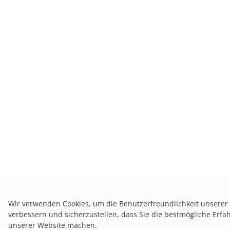
Wir verwenden Cookies, um die Benutzerfreundlichkeit unserer
verbessern und sicherzustellen, dass Sie die bestmögliche Erfa
unserer Website machen.