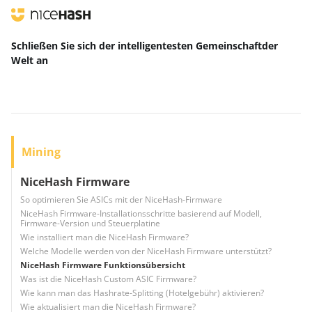
Schließen Sie sich der intelligentesten Gemeinschaft
der
Welt
an
Mining
NiceHash Firmware
So optimieren Sie ASICs mit der NiceHash-Firmware
NiceHash Firmware-Installationsschritte basierend auf Modell,
Firmware-Version und Steuerplatine
Wie installiert man die NiceHash Firmware?
Welche Modelle werden von der NiceHash Firmware unterstützt?
NiceHash Firmware Funktionsübersicht
Was ist die NiceHash Custom ASIC Firmware?
Wie kann man das Hashrate-Splitting (Hotelgebühr) aktivieren?
Wie aktualisiert man die NiceHash Firmware?