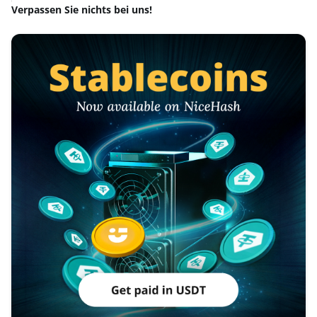
Verpassen Sie nichts bei uns!