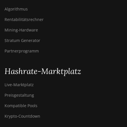
Algorithmus
Rentabilitätsrechner
Mining-Hardware
Stratum Generator
Partnerprogramm
Hashrate-Marktplatz
Live-Marktplatz
Preisgestaltung
Kompatible Pools
Krypto-Countdown