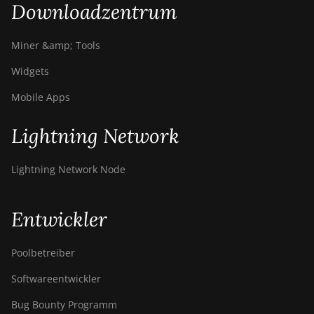
Downloadzentrum
Miner &amp; Tools
Widgets
Mobile Apps
Lightning Network
Lightning Network Node
Entwickler
Poolbetreiber
Softwareentwickler
Bug Bounty Programm