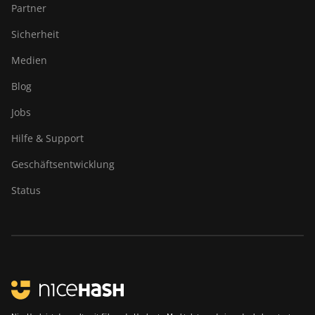
Partner
Sicherheit
Medien
Blog
Jobs
Hilfe & Support
Geschäftsentwicklung
Status