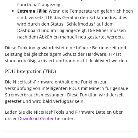
Functional" angezeigt.
Extreme Fälle:
Wenn die Temperaturen gefährlich hoch
sind, versetzt ITP das Gerät in den Schlafmodus, dies
wird durch den Status "Schlafmodus" auf dem
Dashboard und im Log angezeigt. Die Miner müssen
nach dem Abkühlen manuell neu gestartet werden.
Diese Funktion gewährleistet eine höhere Betriebszeit und
Leistung bei gleichzeitigem Schutz der Hardware. ITP ist
standardmäßig aktiviert und kann nicht deaktiviert werden.
PDU Integration (TBD)
Die NiceHash-Firmware enthält eine Funktion zur
Verknüpfung von intelligenten PDUs mit Minern für genaue
Stromverbrauchsmessungen. Diese Funktion wird derzeit
getestet und wird bald verfügbar sein.
Laden Sie die NiceHashTools und Firmware Dateien über
unser
Download Center
herunter.