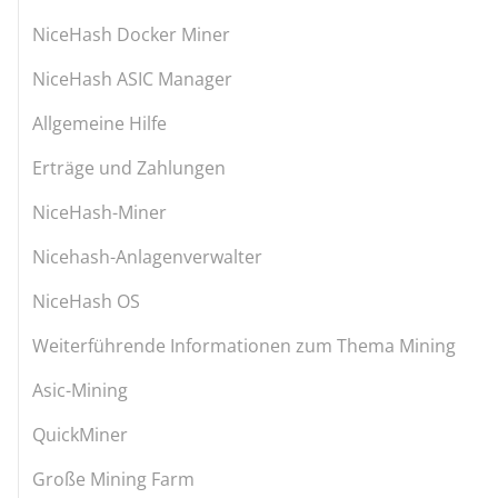
NiceHash Docker Miner
NiceHash ASIC Manager
Allgemeine Hilfe
Erträge und Zahlungen
NiceHash-Miner
Nicehash-Anlagenverwalter
NiceHash OS
Weiterführende Informationen zum Thema Mining
Asic-Mining
QuickMiner
Große Mining Farm