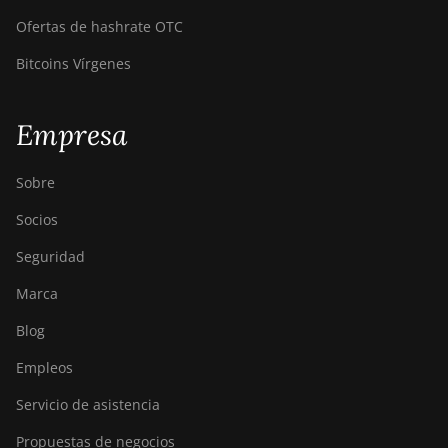
Ofertas de hashrate OTC
Bitcoins Vírgenes
Empresa
Sobre
Socios
Seguridad
Marca
Blog
Empleos
Servicio de asistencia
Propuestas de negocios