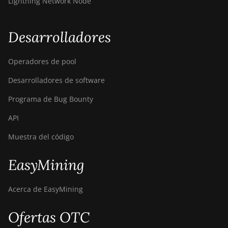
Lightning Network Node
Desarrolladores
Operadores de pool
Desarrolladores de software
Programa de Bug Bounty
API
Muestra del código
EasyMining
Acerca de EasyMining
Ofertas OTC