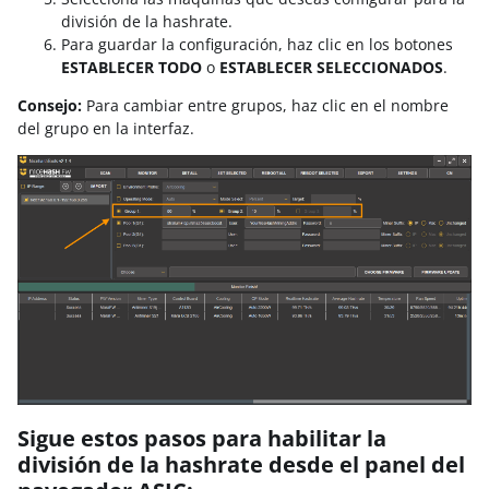
división de la hashrate.
Para guardar la configuración, haz clic en los botones
ESTABLECER TODO
o
ESTABLECER SELECCIONADOS
.
Consejo:
Para cambiar entre grupos, haz clic en el nombre
del grupo en la interfaz.
Sigue estos pasos para habilitar la
división de la hashrate desde el panel del