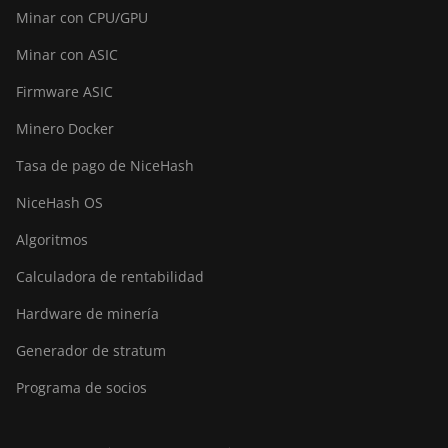
Minar con CPU/GPU
Minar con ASIC
Firmware ASIC
Minero Docker
Tasa de pago de NiceHash
NiceHash OS
Algoritmos
Calculadora de rentabilidad
Hardware de minería
Generador de stratum
Programa de socios