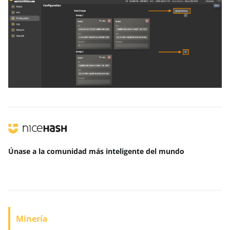
Únase a la comunidad más inteligente
del mundo
Minería