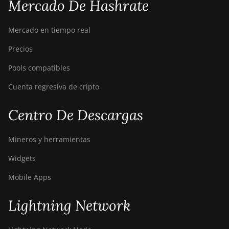
Mercado De Hashrate
Mercado en tiempo real
Precios
Pools compatibles
Cuenta regresiva de cripto
Centro De Descargas
Mineros y herramientas
Widgets
Mobile Apps
Lightning Network