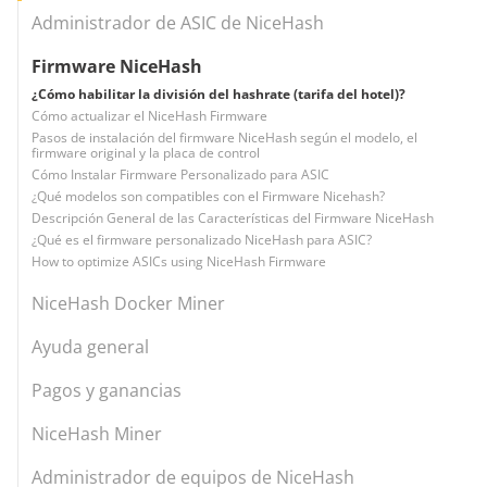
Administrador de ASIC de NiceHash
Firmware NiceHash
¿Cómo habilitar la división del hashrate (tarifa del hotel)?
Cómo actualizar el NiceHash Firmware
Pasos de instalación del firmware NiceHash según el modelo, el
firmware original y la placa de control
Cómo Instalar Firmware Personalizado para ASIC
¿Qué modelos son compatibles con el Firmware Nicehash?
Descripción General de las Características del Firmware NiceHash
¿Qué es el firmware personalizado NiceHash para ASIC?
How to optimize ASICs using NiceHash Firmware
NiceHash Docker Miner
Ayuda general
Pagos y ganancias
NiceHash Miner
Administrador de equipos de NiceHash