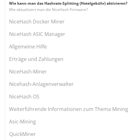
Wie kann man das Hashrate-Splitting (Hotelgebühr) aktivieren?
Wie aktualisiert man die NiceHash Firmware?
NiceHash Docker Miner
NiceHash ASIC Manager
Allgemeine Hilfe
Erträge und Zahlungen
NiceHash-Miner
Nicehash-Anlagenverwalter
NiceHash OS
Weiterführende Informationen zum Thema Mining
Asic-Mining
QuickMiner