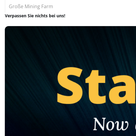
Große Mining Farm
Verpassen Sie nichts bei uns!