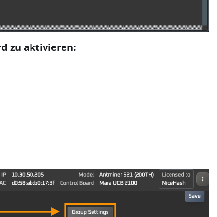
d zu aktivieren: