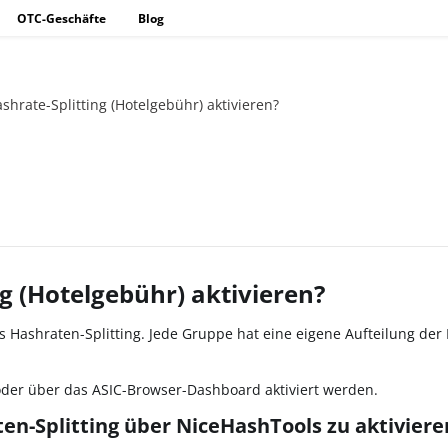
OTC-Geschäfte
Blog
hrate-Splitting (Hotelgebühr) aktivieren?
g (Hotelgebühr) aktivieren?
 Hashraten-Splitting. Jede Gruppe hat eine eigene Aufteilung der 
oder über das ASIC-Browser-Dashboard aktiviert werden.
ten-Splitting über NiceHashTools zu aktiviere