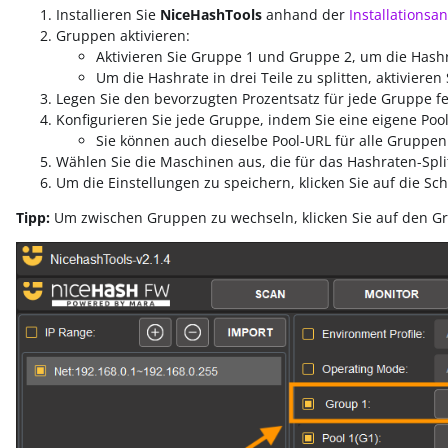
Installieren Sie
NiceHashTools
anhand der
Installationsa
Gruppen aktivieren:
Aktivieren Sie Gruppe 1 und Gruppe 2, um die Hashra
Um die Hashrate in drei Teile zu splitten, aktivieren
Legen Sie den bevorzugten Prozentsatz für jede Gruppe fe
Konfigurieren Sie jede Gruppe, indem Sie eine eigene Pool
Sie können auch dieselbe Pool-URL für alle Grupp
Wählen Sie die Maschinen aus, die für das Hashraten-Split
Um die Einstellungen zu speichern, klicken Sie auf die Sc
Tipp:
Um zwischen Gruppen zu wechseln, klicken Sie auf den G