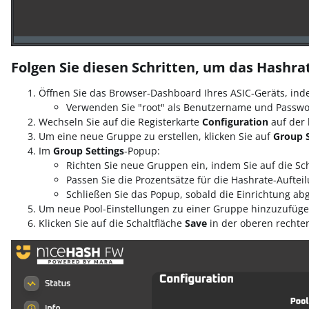
Folgen Sie diesen Schritten, um das Hashra
Öffnen Sie das Browser-Dashboard Ihres ASIC-Geräts, ind
Verwenden Sie "root" als Benutzername und Passwor
Wechseln Sie auf die Registerkarte
Configuration
auf der 
Um eine neue Gruppe zu erstellen, klicken Sie auf
Group S
Im
Group Settings
-Popup:
Richten Sie neue Gruppen ein, indem Sie auf die Scha
Passen Sie die Prozentsätze für die Hashrate-Auftei
Schließen Sie das Popup, sobald die Einrichtung abg
Um neue Pool-Einstellungen zu einer Gruppe hinzuzufügen,
Klicken Sie auf die Schaltfläche
Save
in der oberen rechte