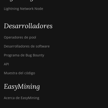
Lightning Network Node
Desarrolladores
Operadores de pool
Desarrolladores de software
Programa de Bug Bounty
API
Muestra del código
EasyMining
Acerca de EasyMining