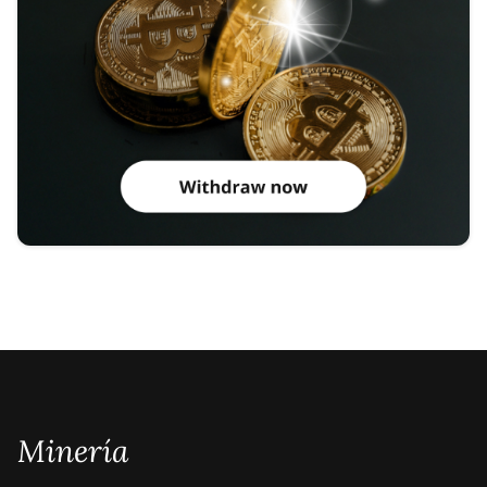
Minería