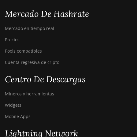
Mercado De Hashrate
Mercado en tiempo real
Precios
Pools compatibles
Cuenta regresiva de cripto
Centro De Descargas
Mineros y herramientas
Widgets
Mobile Apps
Lightning Network