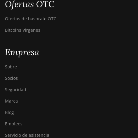
Ofertas OTC
Ofertas de hashrate OTC
Bitcoins Vírgenes
Empresa
Sobre
Socios
Seguridad
Marca
Blog
Empleos
Servicio de asistencia