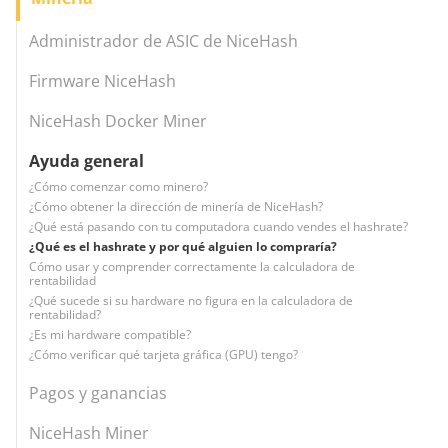
Administrador de ASIC de NiceHash
Firmware NiceHash
NiceHash Docker Miner
Ayuda general
¿Cómo comenzar como minero?
¿Cómo obtener la dirección de minería de NiceHash?
¿Qué está pasando con tu computadora cuando vendes el hashrate?
¿Qué es el hashrate y por qué alguien lo compraría?
Cómo usar y comprender correctamente la calculadora de
rentabilidad
¿Qué sucede si su hardware no figura en la calculadora de
rentabilidad?
¿Es mi hardware compatible?
¿Cómo verificar qué tarjeta gráfica (GPU) tengo?
Pagos y ganancias
NiceHash Miner