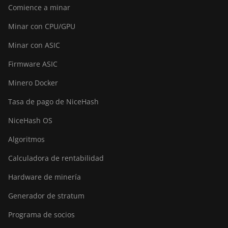
Comience a minar
Minar con CPU/GPU
Minar con ASIC
Firmware ASIC
Minero Docker
Tasa de pago de NiceHash
NiceHash OS
Algoritmos
Calculadora de rentabilidad
Hardware de minería
Generador de stratum
Programa de socios