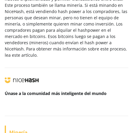
Este proceso también se llama minería. Si está minando en
NiceHash, está vendiendo hash power a los compradores, las
personas que desean minar, pero no tienen el equipo de
minería, o simplemente quieren minar como inversión. Los
compradores pagan para alquilar el hashpower en el
mercado en bitcoins. Esos bitcoins luego se pagan a los
vendedores (mineros) cuando envían el hash power a
NiceHash. Para obtener más información sobre este proceso,
lea este artículo.
Únase a la comunidad más inteligente
del mundo
Minería