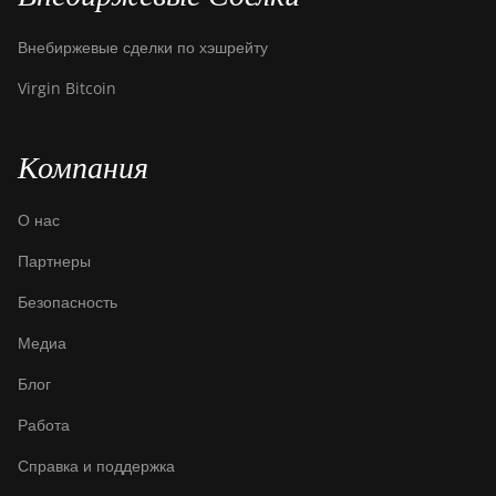
Внебиржевые сделки по хэшрейту
Virgin Bitcoin
Компания
О нас
Партнеры
Безопасность
Медиа
Блог
Работа
Справка и поддержка