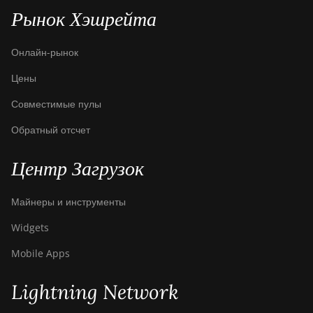
Рынок Хэшрейта
Онлайн-рынок
Цены
Совместимые пулы
Обратный отсчет
Центр Загрузок
Майнеры и инструменты
Widgets
Mobile Apps
Lightning Network