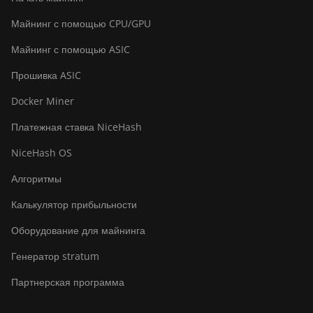
Майнинг с помощью CPU/GPU
Майнинг с помощью ASIC
Прошивка ASIC
Docker Miner
Платежная ставка NiceHash
NiceHash OS
Алгоритмы
Калькулятор прибыльности
Оборудование для майнинга
Генератор stratum
Партнерская программа