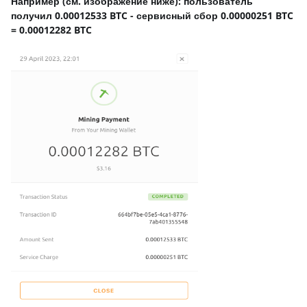
Например (см. изображение ниже): пользователь
получил 0.00012533 BTC - сервисный сбор 0.00000251 BTC
= 0.00012282 BTC