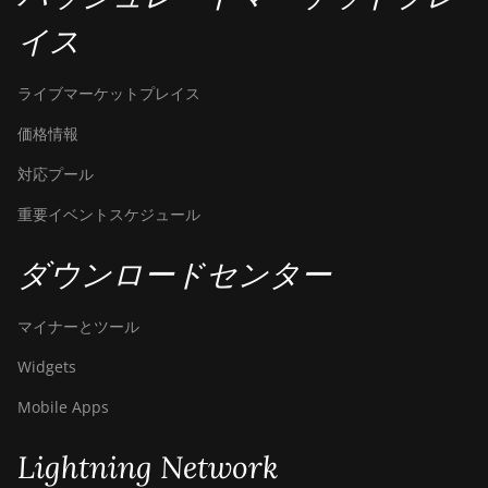
イス
ライブマーケットプレイス
価格情報
対応プール
重要イベントスケジュール
ダウンロードセンター
マイナーとツール
Widgets
Mobile Apps
Lightning Network