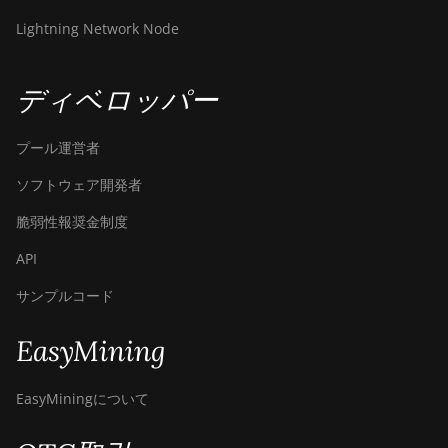
Lightning Network Node
ディベロッパー
プール運営者
ソフトウェア開発者
脆弱性報奨金制度
API
サンプルコード
EasyMining
EasyMiningについて