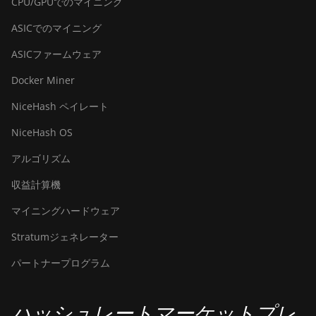
CPU/GPUでのマイニング
ASICでのマイニング
ASICファームウェア
Docker Miner
NiceHash ペイレート
NiceHash OS
アルゴリズム
収益計算機
マイニングハードウェア
Stratumジェネレーター
パートナープログラム
ハッシュレートマーケットプレ