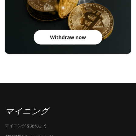
マイニング
マイニングを始めよう