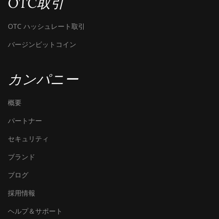
OTC取引
OTC ハッシュレート取引
バージンビットコイン
カンパニー
概要
パートナー
セキュリティ
ブランド
ブログ
採用情報
ヘルプ＆サポート