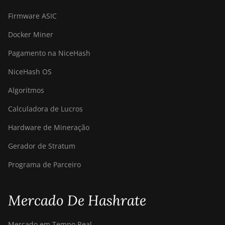
Firmware ASIC
Docker Miner
Pagamento na NiceHash
NiceHash OS
Algoritmos
Calculadora de Lucros
Hardware de Mineração
Gerador de Stratum
Programa de Parceiro
Mercado De Hashrate
Mercado em Tempo Real