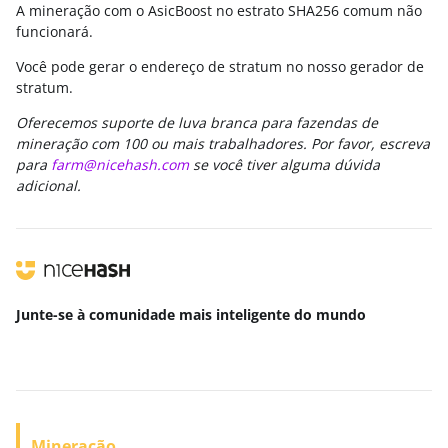
A mineração com o AsicBoost no estrato SHA256 comum não
funcionará.
Você pode gerar o endereço de stratum no nosso gerador de
stratum.
Oferecemos suporte de luva branca para fazendas de
mineração com 100 ou mais trabalhadores. Por favor, escreva
para
farm@nicehash.com
se você tiver alguma dúvida
adicional.
Junte-se à comunidade mais inteligente
do mundo
Mineração