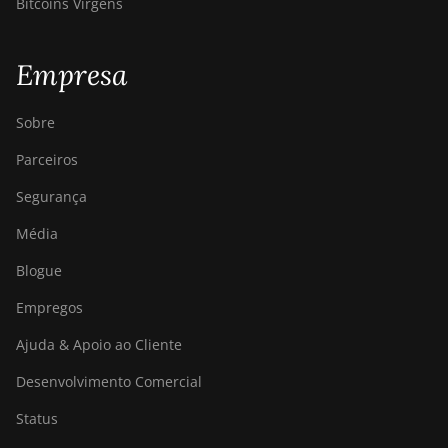
Bitcoins Virgens
Empresa
Sobre
Parceiros
Segurança
Média
Blogue
Empregos
Ajuda & Apoio ao Cliente
Desenvolvimento Comercial
Status