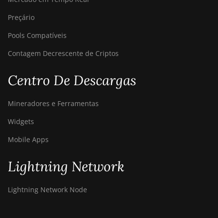
Preçário
Pools Compatíveis
Contagem Decrescente de Criptos
Centro De Descargas
Mineradores e Ferramentas
Widgets
Mobile Apps
Lightning Network
Lightning Network Node