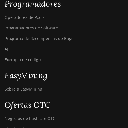
Programadores
Operadores de Pools
Programadores de Software
Programa de Recompensas de Bugs
API
Exemplo de código
EasyMining
Sobre a EasyMining
Ofertas OTC
Negócios de hashrate OTC