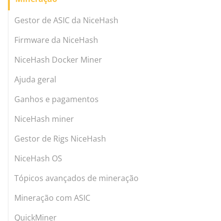
Gestor de ASIC da NiceHash
Firmware da NiceHash
NiceHash Docker Miner
Ajuda geral
Ganhos e pagamentos
NiceHash miner
Gestor de Rigs NiceHash
NiceHash OS
Tópicos avançados de mineração
Mineração com ASIC
QuickMiner