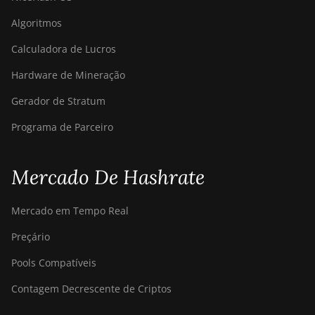
Algoritmos
Calculadora de Lucros
Hardware de Mineração
Gerador de Stratum
Programa de Parceiro
Mercado De Hashrate
Mercado em Tempo Real
Preçário
Pools Compatíveis
Contagem Decrescente de Criptos