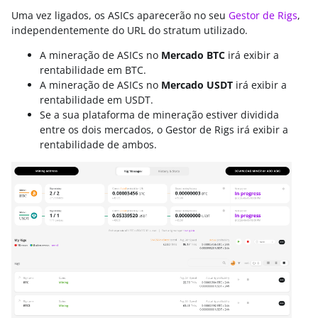
Uma vez ligados, os ASICs aparecerão no seu
Gestor de Rigs
,
independentemente do URL do stratum utilizado.
A mineração de ASICs no
Mercado BTC
irá exibir a
rentabilidade em BTC.
A mineração de ASICs no
Mercado USDT
irá exibir a
rentabilidade em USDT.
Se a sua plataforma de mineração estiver dividida
entre os dois mercados, o Gestor de Rigs irá exibir a
rentabilidade de ambos.