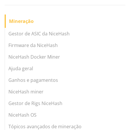
Mineração
Gestor de ASIC da NiceHash
Firmware da NiceHash
NiceHash Docker Miner
Ajuda geral
Ganhos e pagamentos
NiceHash miner
Gestor de Rigs NiceHash
NiceHash OS
Tópicos avançados de mineração