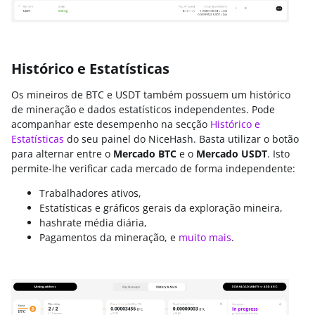
Histórico e Estatísticas
Os mineiros de BTC e USDT também possuem um histórico
de mineração e dados estatísticos independentes. Pode
acompanhar este desempenho na secção
Histórico e
Estatísticas
do seu painel do NiceHash. Basta utilizar o botão
para alternar entre o
Mercado BTC
e o
Mercado USDT
. Isto
permite-lhe verificar cada mercado de forma independente:
Trabalhadores ativos,
Estatísticas e gráficos gerais da exploração mineira,
hashrate média diária,
Pagamentos da mineração, e
muito mais
.