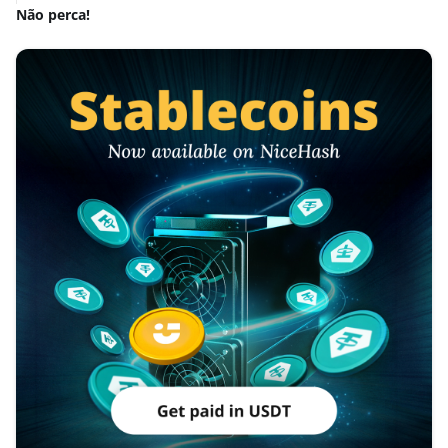
Não perca!