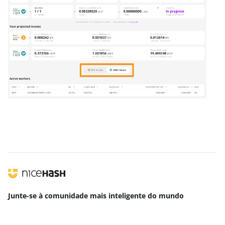
Junte-se à comunidade mais inteligente
do mundo