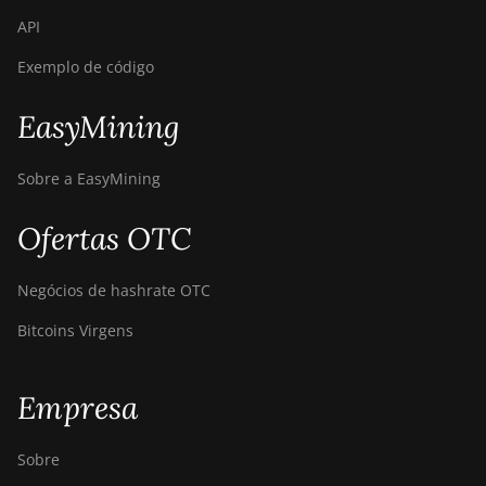
API
Exemplo de código
EasyMining
Sobre a EasyMining
Ofertas OTC
Negócios de hashrate OTC
Bitcoins Virgens
Empresa
Sobre