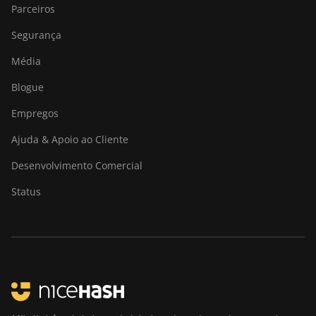
Parceiros
Segurança
Média
Blogue
Empregos
Ajuda & Apoio ao Cliente
Desenvolvimento Comercial
Status