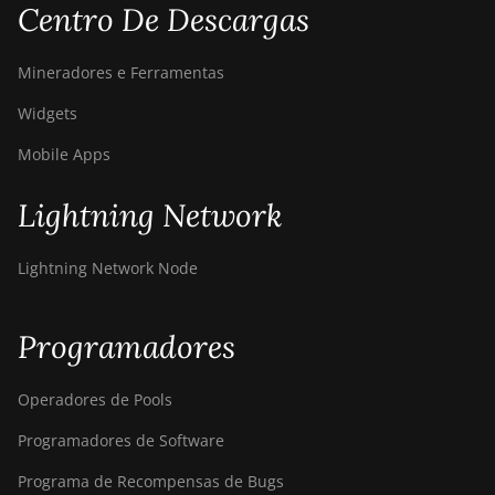
Centro De Descargas
Mineradores e Ferramentas
Widgets
Mobile Apps
Lightning Network
Lightning Network Node
Programadores
Operadores de Pools
Programadores de Software
Programa de Recompensas de Bugs