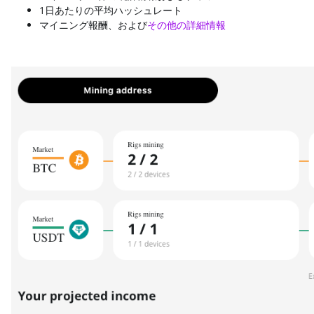
1日あたりの平均ハッシュレート
マイニング報酬、および
その他の詳細情報