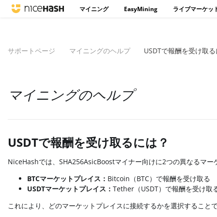
マイニング
EasyMining
ライブマーケッ
サポートページ
マイニングのヘルプ
USDTで報酬を受け取
マイニングのヘルプ
USDTで報酬を受け取るには？
NiceHashでは、SHA256AsicBoostマイナー向けに2つの異
BTCマーケットプレイス：
Bitcoin（BTC）で報酬を受け取る
USDTマーケットプレイス：
Tether（USDT）で報酬を受け取
これにより、どのマーケットプレイスに接続するかを選択すること