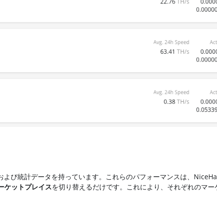
および統計データを持っています。これらのパフォーマンスは、NiceHa
マーケットプレイス
を切り替えるだけです。これにより、それぞれのマー