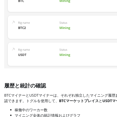
履歴と統計の確認
BTCマイナーとUSDTマイナーは、それぞれ独立したマイニング履歴
認できます。トグルを使用して、
BTCマーケットプレイス
と
USDT
稼働中のワーカー数
マイニング全体の統計情報およびグラフ