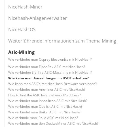
NiceHash-Miner
Nicehash-Anlagenverwalter
NiceHash OS
Weiterführende Informationen zum Thema Mining
Asic-Mining
Wie verbindet man Osprey Electronics mit NiceHash?
Wie verbindet man ElphaPex ASIC mit NiceHash?
Wie verbinden Sie Ihre ASIC-Maschine mit NiceHash?
Wie kann man Auszahlungen in USDT erhalten?
Wie kann man ASICs mit NiceHash Firmware verbinden?
Wie verbindet man Antminer ASIC mit NiceHash?
How to find the ASIC local network IP address?
Wie verbindet man Innosilicon ASIC mit NiceHash?
Wie verbindet man Obelisk ASIC mit NiceHash?
Wie verbindet nam Baikal ASIC mit NiceHash?
Wie verbinde man iPollo ASIC mit NiceHash?
Wie verbindet man den DesiweMiner ASIC mit NiceHash?