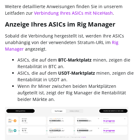
Weitere detaillierte Anweisungen finden Sie in unserem
Leitfaden zur
Verbindung Ihres ASICs mit NiceHash
.
Anzeige Ihres ASICs im Rig Manager
Sobald die Verbindung hergestellt ist, werden Ihre ASICs
unabhängig von der verwendeten Stratum-URL im
Rig
Manager
angezeigt.
ASICs, die auf dem
BTC-Marktplatz
minen, zeigen die
Rentabilität in BTC an.
ASICs, die auf dem
USDT-Marktplatz
minen, zeigen die
Rentabilität in USDT an.
Wenn Ihr Miner zwischen beiden Marktplätzen
aufgeteilt ist, zeigt der Rig Manager die Rentabilität
beider Märkte an.