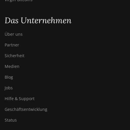
Das Unternehmen
Über uns
Partner
Sicherheit
Medien
Blog
Jobs
Hilfe & Support
Geschäftsentwicklung
Status