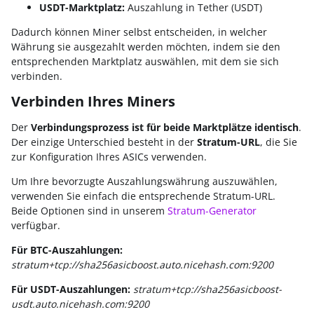
USDT-Marktplatz:
Auszahlung in Tether (USDT)
Dadurch können Miner selbst entscheiden, in welcher
Währung sie ausgezahlt werden möchten, indem sie den
entsprechenden Marktplatz auswählen, mit dem sie sich
verbinden.
Verbinden Ihres Miners
Der
Verbindungsprozess ist für beide Marktplätze identisch
.
Der einzige Unterschied besteht in der
Stratum-URL
, die Sie
zur Konfiguration Ihres ASICs verwenden.
Um Ihre bevorzugte Auszahlungswährung auszuwählen,
verwenden Sie einfach die entsprechende Stratum-URL.
Beide Optionen sind in unserem
Stratum-Generator
verfügbar.
Für BTC-Auszahlungen:
stratum+tcp://sha256asicboost.auto.nicehash.com:9200
Für USDT-Auszahlungen:
stratum+tcp://sha256asicboost-
usdt.auto.nicehash.com:9200