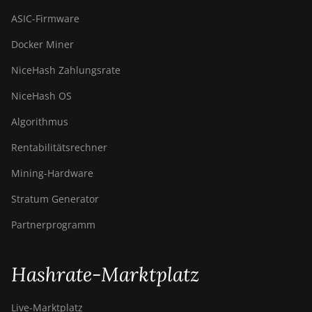
ASIC-Firmware
Docker Miner
NiceHash Zahlungsrate
NiceHash OS
Algorithmus
Rentabilitätsrechner
Mining-Hardware
Stratum Generator
Partnerprogramm
Hashrate-Marktplatz
Live-Marktplatz