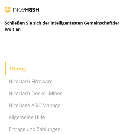
Schließen Sie sich der intelligentesten Gemeinschaft
der
Welt
an
Mining
NiceHash Firmware
NiceHash Docker Miner
NiceHash ASIC Manager
Allgemeine Hilfe
Erträge und Zahlungen