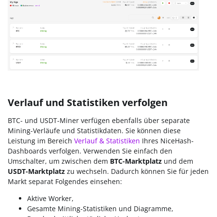
Verlauf und Statistiken verfolgen
BTC- und USDT-Miner verfügen ebenfalls über separate
Mining-Verläufe und Statistikdaten. Sie können diese
Leistung im Bereich
Verlauf & Statistiken
Ihres NiceHash-
Dashboards verfolgen. Verwenden Sie einfach den
Umschalter, um zwischen dem
BTC-Marktplatz
und dem
USDT-Marktplatz
zu wechseln. Dadurch können Sie für jeden
Markt separat Folgendes einsehen:
Aktive Worker,
Gesamte Mining-Statistiken und Diagramme,