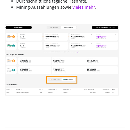
Durchschnittliche tägliche Hashrate,
Mining-Auszahlungen sowie
vieles mehr
.