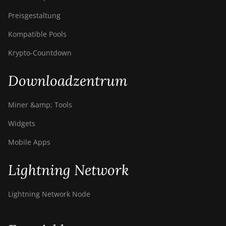
Preisgestaltung
Kompatible Pools
Krypto-Countdown
Downloadzentrum
Miner &amp; Tools
Widgets
Mobile Apps
Lightning Network
Lightning Network Node