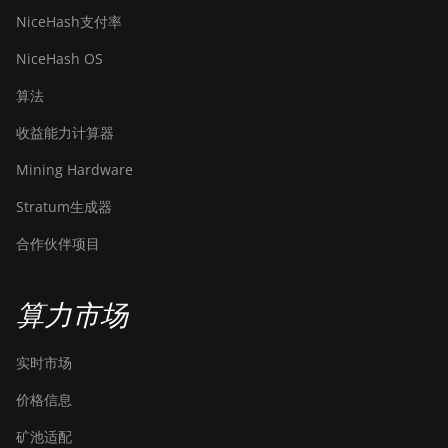
NiceHash支付率
NiceHash OS
算法
收益能力计算器
Mining Hardware
Stratum生成器
合作伙伴项目
算力市场
实时市场
价格信息
矿池适配