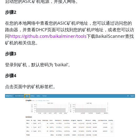
启动您的ASIC矿机电源，并接入网络。
步骤2
在您的本地网络中查看您的ASIC矿机IP地址，您可以通过访问您的
路由器，并查看DHCP页面可以找到您的矿机IP地址，或者您可以访
问
https://github.com/baikalminer/tools
下载BaikalScanner查找
矿机的相关信息。
步骤3
登录到矿机，默认密码为
‘baikal’。
步骤4
点击页面中的矿机标签栏。