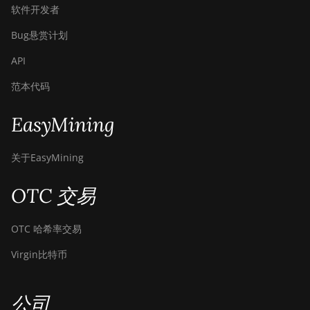
软件开发者
Bug悬赏计划
API
范本代码
EasyMining
关于EasyMining
OTC 交易
OTC 哈希率交易
Virgin比特币
公司