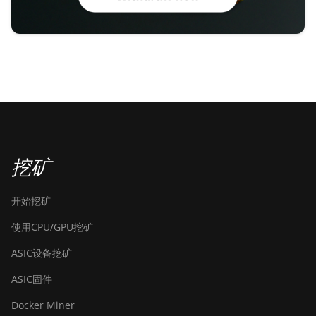
挖矿
开始挖矿
使用CPU/GPU挖矿
ASIC设备挖矿
ASIC固件
Docker Miner