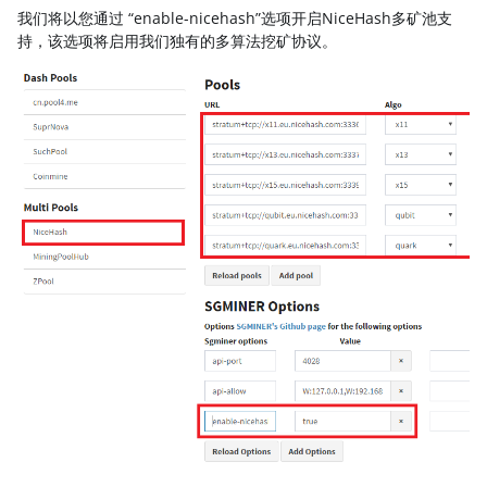
我们将以您通过
“enable-nicehash”选项开启NiceHash多矿池支
持，该选项将启用我们独有的多算法挖矿协议。