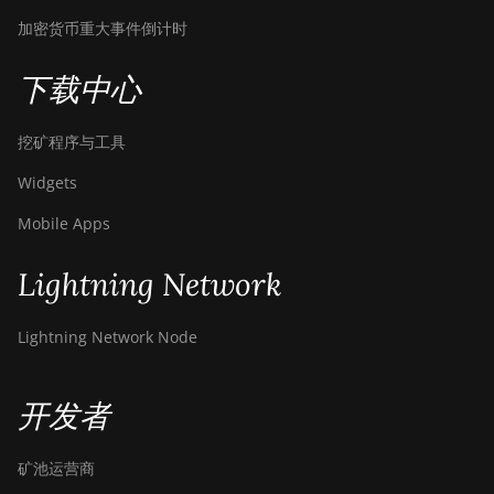
加密货币重大事件倒计时
下载中心
挖矿程序与工具
Widgets
Mobile Apps
Lightning Network
Lightning Network Node
开发者
矿池运营商