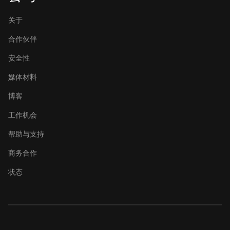
关于
合作伙伴
安全性
媒体材料
博客
工作机会
帮助与支持
商务合作
状态