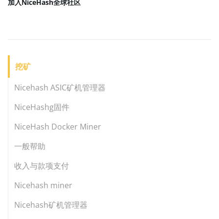
加入NiceHash
全球社区
挖矿
Nicehash ASIC矿机管理器
NiceHashg固件
NiceHash Docker Miner
一般帮助
收入与款项支付
Nicehash miner
Nicehash矿机管理器