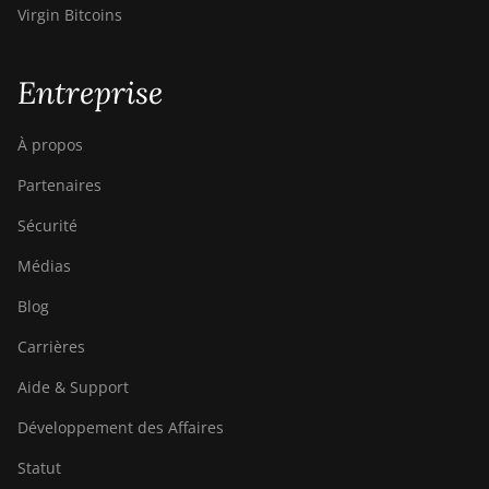
Virgin Bitcoins
Entreprise
À propos
Partenaires
Sécurité
Médias
Blog
Carrières
Aide & Support
Développement des Affaires
Statut