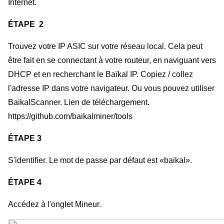
Internet.
ÉTAPE  2
Trouvez votre IP ASIC sur votre réseau local. Cela peut 
être fait en se connectant à votre routeur, en naviguant vers 
DHCP et en recherchant le Baïkal IP. Copiez / collez 
l'adresse IP dans votre navigateur. Ou vous pouvez utiliser 
BaikalScanner. Lien de téléchargement. 
https://github.com/baikalminer/tools
ÉTAPE 3
S'identifier. Le mot de passe par défaut est «baikal».
ÉTAPE 4
Accédez à l'onglet Mineur.