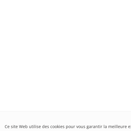
Ce site Web utilise des cookies pour vous garantir la meilleure e