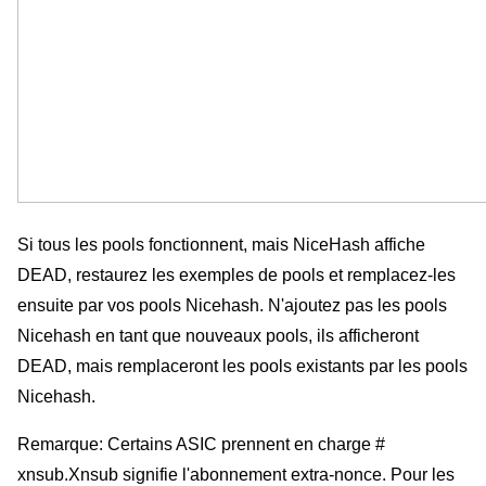
Si tous les pools fonctionnent, mais NiceHash affiche 
DEAD, restaurez les exemples de pools et remplacez-les 
ensuite par vos pools Nicehash. N'ajoutez pas les pools 
Nicehash en tant que nouveaux pools, ils afficheront 
DEAD, mais remplaceront les pools existants par les pools 
Nicehash.
Remarque: Certains ASIC prennent en charge # 
xnsub.Xnsub signifie l'abonnement extra-nonce. Pour les 