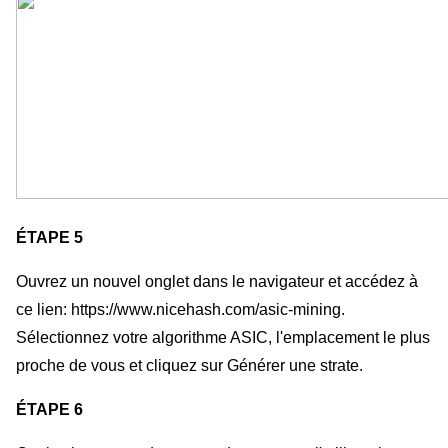
ÉTAPE 5
Ouvrez un nouvel onglet dans le navigateur et accédez à 
ce lien: https://www.nicehash.com/asic-mining. 
Sélectionnez votre algorithme ASIC, l'emplacement le plus 
proche de vous et cliquez sur Générer une strate.
ÉTAPE 6