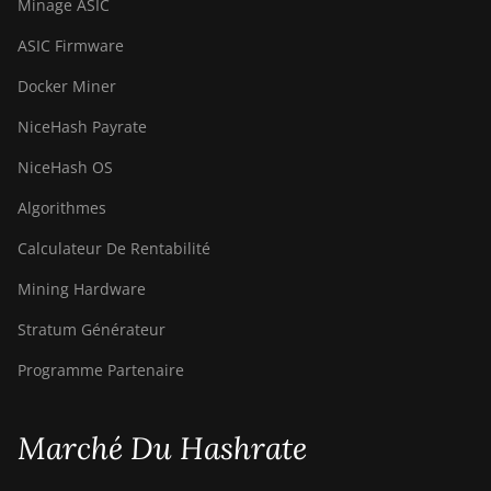
Minage ASIC
ASIC Firmware
Docker Miner
NiceHash Payrate
NiceHash OS
Algorithmes
Calculateur De Rentabilité
Mining Hardware
Stratum Générateur
Programme Partenaire
Marché Du Hashrate