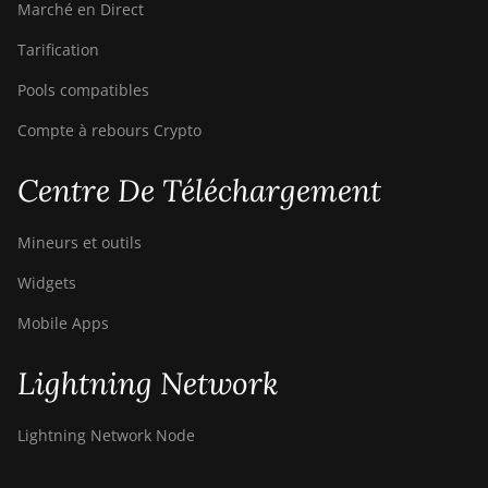
Marché en Direct
Tarification
Pools compatibles
Compte à rebours Crypto
Centre De Téléchargement
Mineurs et outils
Widgets
Mobile Apps
Lightning Network
Lightning Network Node