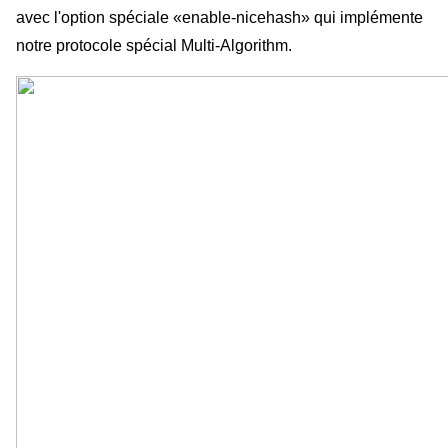
avec l'option spéciale «enable-nicehash» qui implémente 
notre protocole spécial Multi-Algorithm.