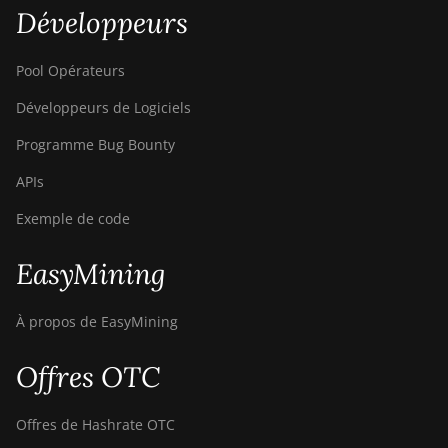
Développeurs
Pool Opérateurs
Développeurs de Logiciels
Programme Bug Bounty
APIs
Exemple de code
EasyMining
À propos de EasyMining
Offres OTC
Offres de Hashrate OTC