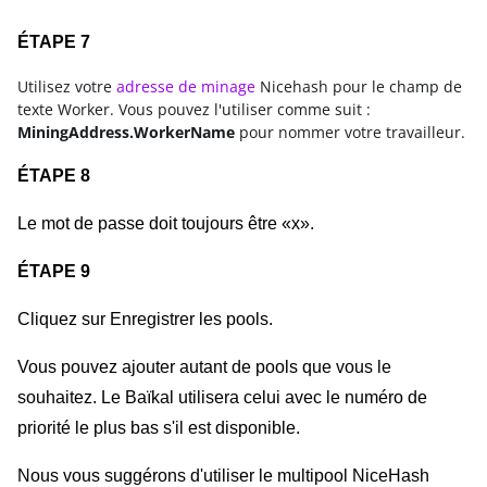
ÉTAPE 7
Utilisez votre
adresse de minage
Nicehash pour le champ de
texte Worker. Vous pouvez l'utiliser comme suit :
MiningAddress.WorkerName
pour nommer votre travailleur.
ÉTAPE 8
Le mot de passe doit toujours être «x».
ÉTAPE 9
Cliquez sur Enregistrer les pools.
Vous pouvez ajouter autant de pools que vous le 
souhaitez. Le Baïkal utilisera celui avec le numéro de 
priorité le plus bas s'il est disponible.
Nous vous suggérons d'utiliser le multipool NiceHash 