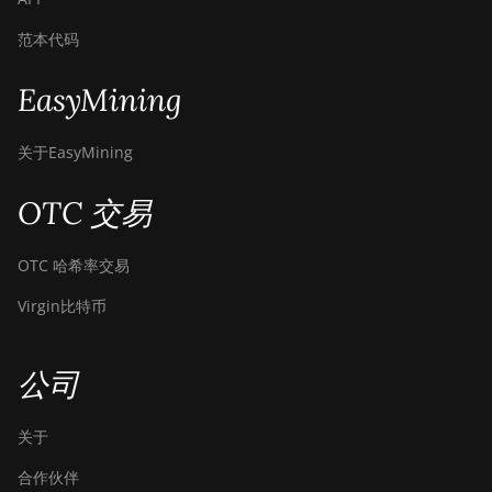
范本代码
EasyMining
关于EasyMining
OTC 交易
OTC 哈希率交易
Virgin比特币
公司
关于
合作伙伴