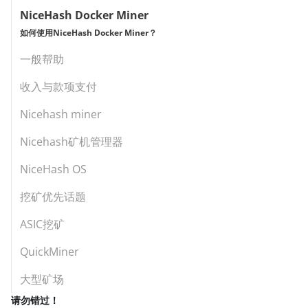
NiceHash Docker Miner
如何使用NiceHash Docker Miner？
一般帮助
收入与款项支付
Nicehash miner
Nicehash矿机管理器
NiceHash OS
挖矿优先话题
ASIC挖矿
QuickMiner
大型矿场
请勿错过！