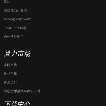
算法
收益能力计算器
Mining Hardware
Stratum生成器
合作伙伴项目
算力市场
实时市场
价格信息
矿池适配
加密货币重大事件倒计时
下载中心