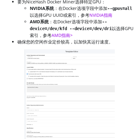
要为NiceHash Docker Miner选择特定GPU：
NVIDIA系统
：在Docker选项字段中添加
--gpus=all
以选择GPU UUID或索引，参考
NVIDIA指南
AMD系统
：在Docker选项字段中添加
--
以选择GPU
device=/dev/kfd --device=/dev/dri
索引，参考
AMD指南>
确保您的空闲作业定价较高，以加快其运行速度。