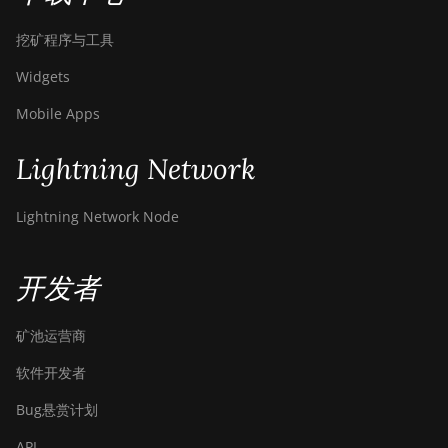
挖矿程序与工具
Widgets
Mobile Apps
Lightning Network
Lightning Network Node
开发者
矿池运营商
软件开发者
Bug悬赏计划
API