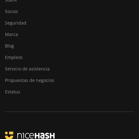
Socios
Seguridad
Marca
Blog
Empleos
Servicio de asistencia
Propuestas de negocios
Estatus