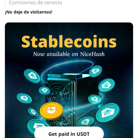
Comisiones de servicio
¡No deje de visitarnos!