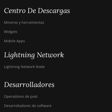
Centro De Descargas
Mineros y herramientas
Widgets
Mobile Apps
Lightning Network
Lightning Network Node
Desarrolladores
Operadores de pool
Desarrolladores de software