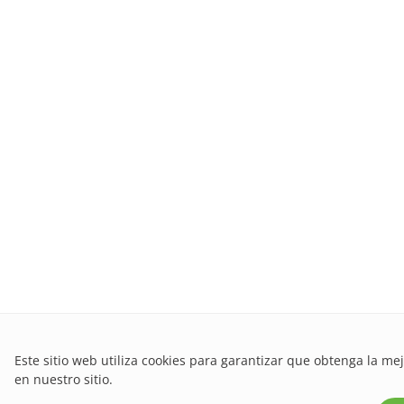
Este sitio web utiliza cookies para garantizar que obtenga la me
en nuestro sitio.