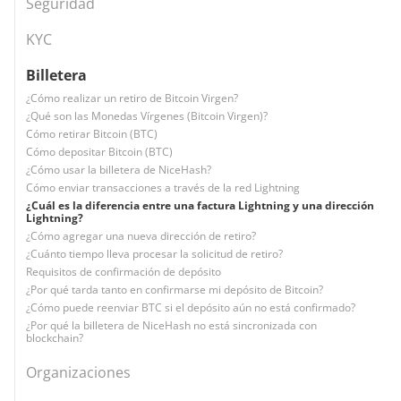
Seguridad
KYC
Billetera
¿Cómo realizar un retiro de Bitcoin Virgen?
¿Qué son las Monedas Vírgenes (Bitcoin Virgen)?
Cómo retirar Bitcoin (BTC)
Cómo depositar Bitcoin (BTC)
¿Cómo usar la billetera de NiceHash?
Cómo enviar transacciones a través de la red Lightning
¿Cuál es la diferencia entre una factura Lightning y una dirección
Lightning?
¿Cómo agregar una nueva dirección de retiro?
¿Cuánto tiempo lleva procesar la solicitud de retiro?
Requisitos de confirmación de depósito
¿Por qué tarda tanto en confirmarse mi depósito de Bitcoin?
¿Cómo puede reenviar BTC si el depósito aún no está confirmado?
¿Por qué la billetera de NiceHash no está sincronizada con
blockchain?
Organizaciones