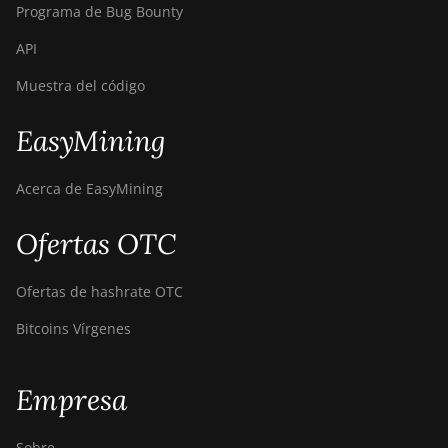
Programa de Bug Bounty
API
Muestra del código
EasyMining
Acerca de EasyMining
Ofertas OTC
Ofertas de hashrate OTC
Bitcoins Vírgenes
Empresa
Sobre