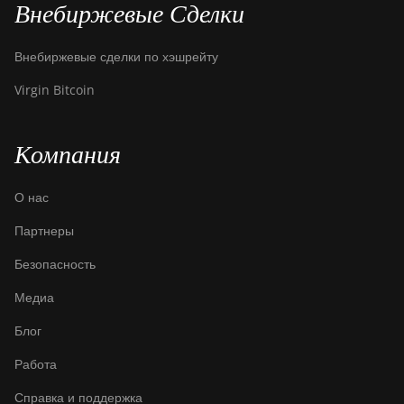
Внебиржевые Сделки
Внебиржевые сделки по хэшрейту
Virgin Bitcoin
Компания
О нас
Партнеры
Безопасность
Медиа
Блог
Работа
Справка и поддержка