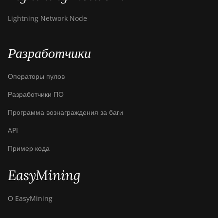
Lightning Network Node
Разработчики
Операторы пулов
Разработчики ПО
Программа вознаграждения за баги
API
Пример кода
EasyMining
О EasyMining