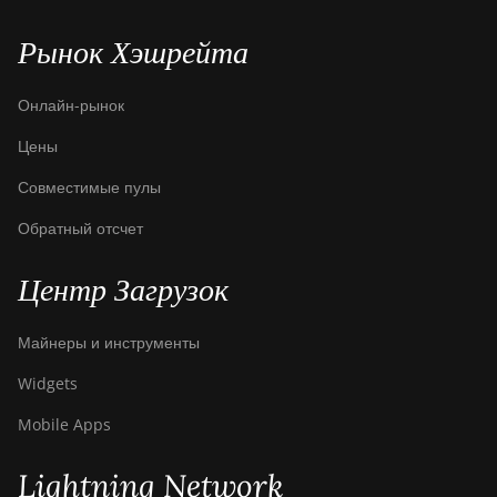
Рынок Хэшрейта
Онлайн-рынок
Цены
Совместимые пулы
Обратный отсчет
Центр Загрузок
Майнеры и инструменты
Widgets
Mobile Apps
Lightning Network