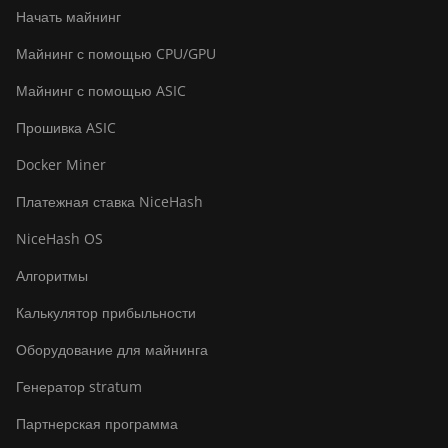
Начать майнинг
Майнинг с помощью CPU/GPU
Майнинг с помощью ASIC
Прошивка ASIC
Docker Miner
Платежная ставка NiceHash
NiceHash OS
Алгоритмы
Калькулятор прибыльности
Оборудование для майнинга
Генератор stratum
Партнерская программа