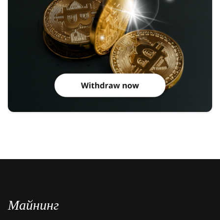
Майнинг