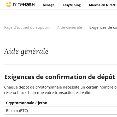
Minage
EasyMining
Marché en Direct
Page d'accueil du support
Aide Générale
Exigences de co
Aide générale
Exigences de confirmation de dépôt
Chaque dépôt de cryptomonnaie nécessite un certain nombre de c
réseau blockchain que votre transaction est valide.
Cryptomonnaie / jeton
Bitcoin (BTC)