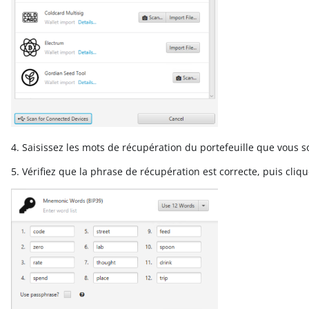
4. Saisissez les mots de récupération du portefeuille que vous s
5. Vérifiez que la phrase de récupération est correcte, puis cliq