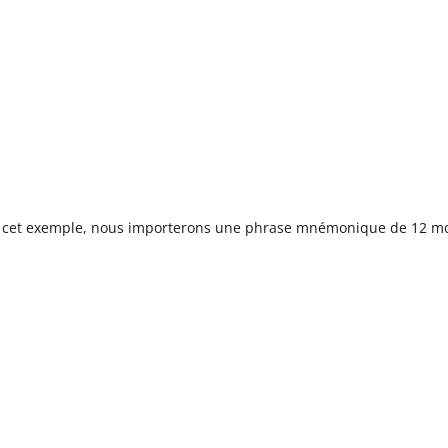
s cet exemple, nous importerons une phrase mnémonique de 12 mo