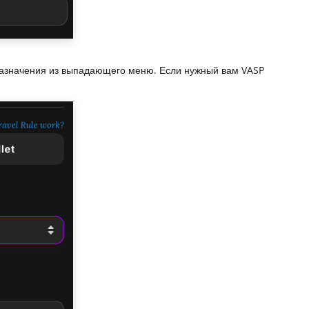
 назначения из выпадающего меню. Если нужный вам VASP