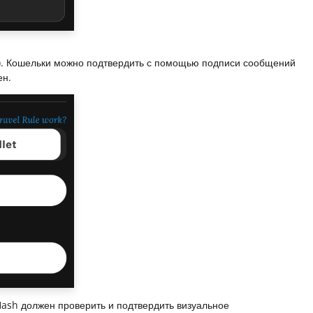
р.). Кошельки можно подтвердить с помощью подписи сообщений
ен.
Hash должен проверить и подтвердить визуальное