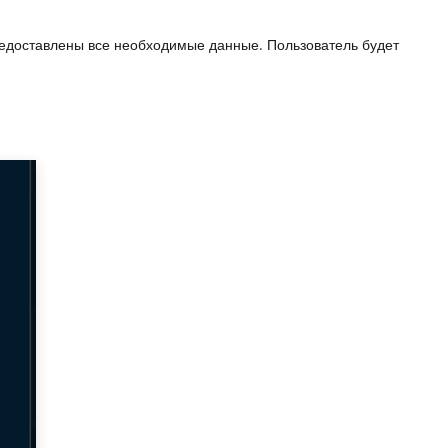
редоставлены все необходимые данные. Пользователь будет