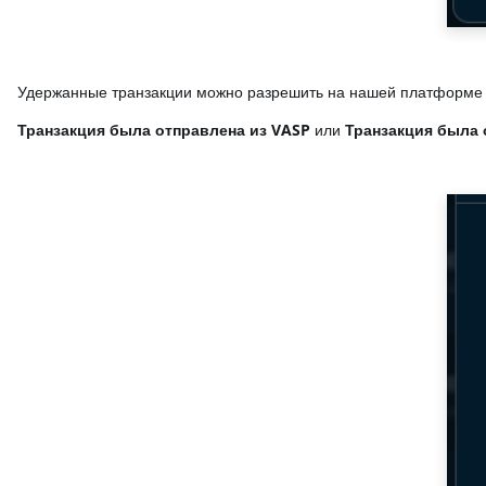
Удержанные транзакции можно разрешить на нашей платформе 
Транзакция была отправлена ​​из VASP
или
Транзакция была о