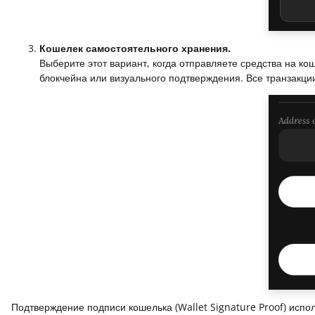
Кошелек самостоятельного хранения.
Выберите этот вариант, когда отправляете средства на к
блокчейна или визуального подтверждения. Все транзакции
Подтверждение подписи кошелька (Wallet Signature Proof) исп