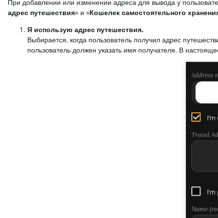
При добавлении или изменении адреса для вывода у пользовате
адрес путешествия
» и «
Кошелек самостоятельного хранени
Я использую адрес путешествия.
Выбирается, когда пользователь получил адрес путешестви
пользователь должен указать имя получателя. В настояще