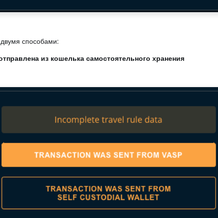
двумя способами:
тправлена ​​из кошелька самостоятельного хранения