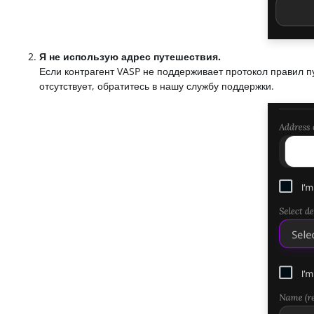
Я не использую адрес путешествия.
Если контрагент VASP не поддерживает протокол правил 
отсутствует, обратитесь в нашу службу поддержки.