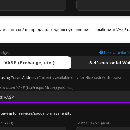
путешествия / не предлагает адрес путешествия — выберите VASP