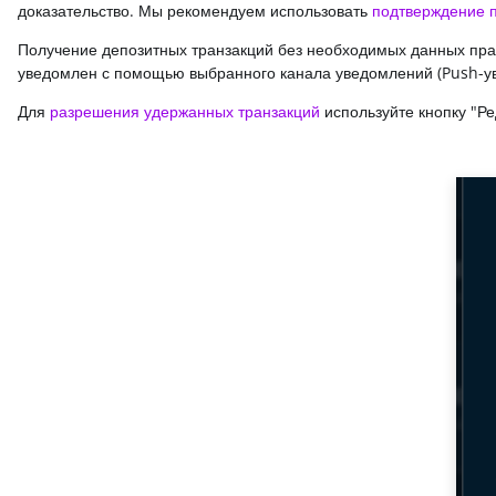
доказательство. Мы рекомендуем использовать
подтверждение 
Получение депозитных транзакций без необходимых данных прав
уведомлен с помощью выбранного канала уведомлений (Push-увед
Для
разрешения удержанных транзакций
используйте кнопку "Р