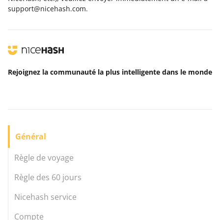
support@nicehash.com.
Rejoignez la communauté la plus intelligente
dans le monde
Général
Règle de voyage
Règle des 60 jours
Nicehash service
Compte