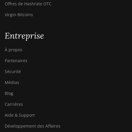
Offres de Hashrate OTC
Virgin Bitcoins
Entreprise
À propos
Partenaires
Sécurité
Médias
Blog
Carrières
Aide & Support
Développement des Affaires