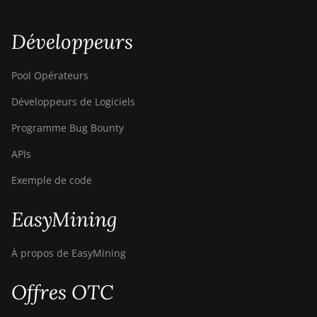
Développeurs
Pool Opérateurs
Développeurs de Logiciels
Programme Bug Bounty
APIs
Exemple de code
EasyMining
À propos de EasyMining
Offres OTC