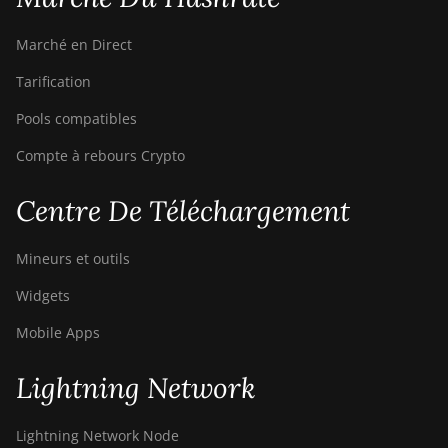
Marché en Direct
Tarification
Pools compatibles
Compte à rebours Crypto
Centre De Téléchargement
Mineurs et outils
Widgets
Mobile Apps
Lightning Network
Lightning Network Node