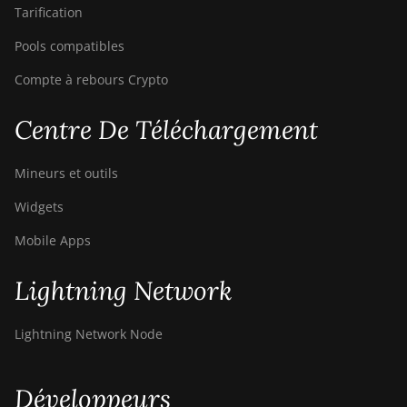
Tarification
Pools compatibles
Compte à rebours Crypto
Centre De Téléchargement
Mineurs et outils
Widgets
Mobile Apps
Lightning Network
Lightning Network Node
Développeurs