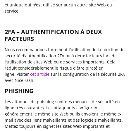
et unique qui n'est utilisé sur aucun autre site Web ou
service.
2FA – AUTHENTIFICATION À DEUX
FACTEURS
Nous recommandons fortement l'utilisation de la fonction de
sécurité d'authentification 2FA ou à deux facteurs lors de
l'utilisation de sites Web ou de services importants. Cela
réduit considérablement le risque d'être piraté en
ligne. Visiter
cet article
sur la configuration de la sécurité 2FA
avec NiceHash.
PHISHING
Les attaques de phishing sont des menaces de sécurité en
ligne très courantes. Les attaquants configurent
généralement le même site Web ou ils envoient le même e-
mail avec des liens malveillants et des logiciels malveillants.
Mettez toujours en signet les sites Web importants et