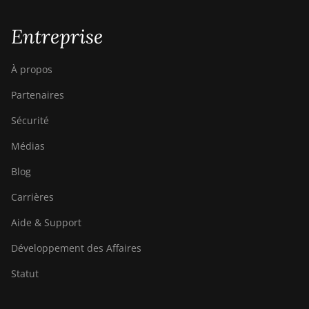
Entreprise
À propos
Partenaires
Sécurité
Médias
Blog
Carrières
Aide & Support
Développement des Affaires
Statut