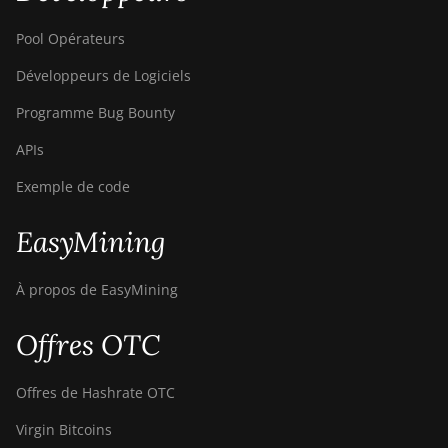
Pool Opérateurs
Développeurs de Logiciels
Programme Bug Bounty
APIs
Exemple de code
EasyMining
À propos de EasyMining
Offres OTC
Offres de Hashrate OTC
Virgin Bitcoins