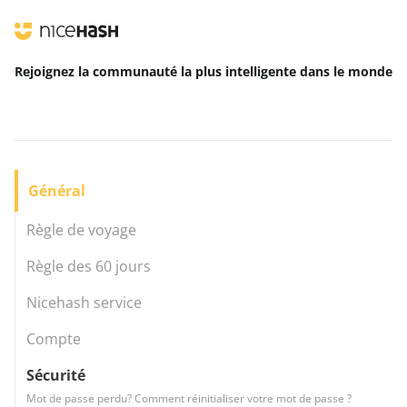
Rejoignez la communauté la plus intelligente
dans le monde
Général
Règle de voyage
Règle des 60 jours
Nicehash service
Compte
Sécurité
Mot de passe perdu? Comment réinitialiser votre mot de passe ?