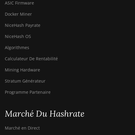
ASIC Firmware
Docker Miner
NiceHash Payrate
NiceHash OS
Algorithmes
Calculateur De Rentabilité
Mining Hardware
Stratum Générateur
Programme Partenaire
Marché Du Hashrate
Marché en Direct