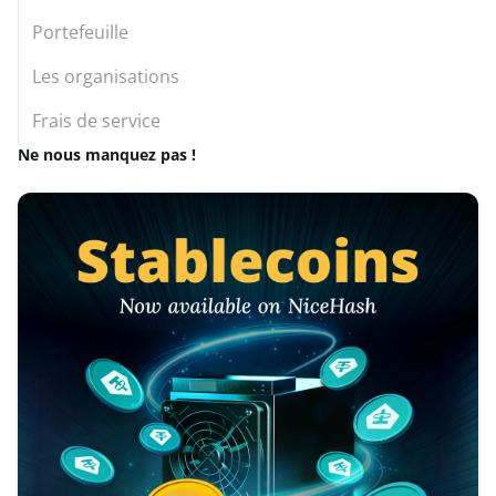
Portefeuille
Les organisations
Frais de service
Ne nous manquez pas !