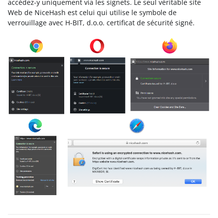
accédez-y uniquement via les signets. Le seul véritable site
Web de NiceHash est celui qui utilise le symbole de
verrouillage avec H-BIT, d.o.o. certificat de sécurité signé.