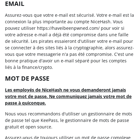
EMAIL
Assurez-vous que votre e-mail est sécurisé. Votre e-mail est la
connexion la plus importante au compte NiceHash. Vous
pouvez utiliser https://haveibeenpwned.com/ pour voir si
votre adresse e-mail a déjà été compromise dans une faille
de sécurité. Les pirates essaieront d'utiliser votre e-mail pour
se connecter à des sites liés à la cryptographie, alors assurez-
vous que votre messagerie n'a pas été compromise. C'est une
bonne pratique d'avoir un e-mail séparé pour les comptes
liés à la finance/crypto.
MOT DE PASSE
Les employés de NiceHash ne vous demanderont jamais
votre mot de passe. Ne communiquez jamais votre mot de
passe à quiconque.
Nous vous recommandons d'utiliser un gestionnaire de mots
de passe tel que KeePass, le gestionnaire de mots de passe
gratuit et open source.
Assurez-vous de toujours utiliser un mot de passe complexe