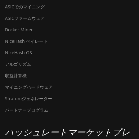
ASICでのマイニング
ASICファームウェア
Docker Miner
NiceHash ペイレート
NiceHash OS
アルゴリズム
収益計算機
マイニングハードウェア
Stratumジェネレーター
パートナープログラム
ハッシュレートマーケットプレ