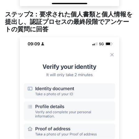
ステップ2：要求された個人書類と個人情報を
提出し、認証プロセスの最終段階でアンケー
トの質問に回答