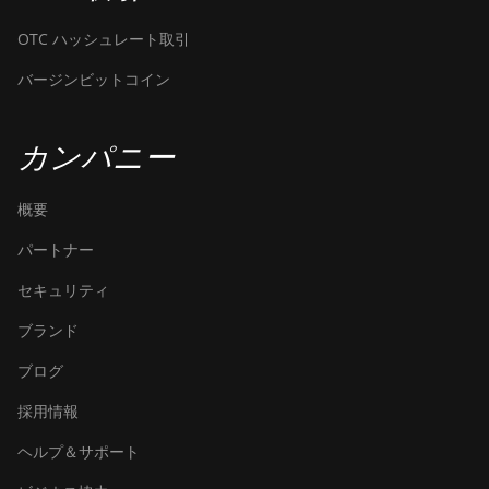
OTC ハッシュレート取引
バージンビットコイン
カンパニー
概要
パートナー
セキュリティ
ブランド
ブログ
採用情報
ヘルプ＆サポート