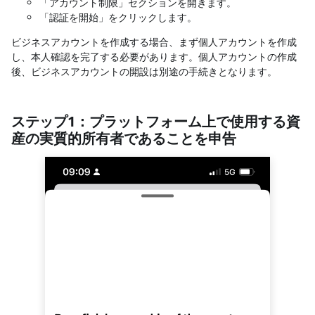
「アカウント制限」セクションを開きます。
「認証を開始」をクリックします。
ビジネスアカウントを作成する場合、まず個人アカウントを作成
し、本人確認を完了する必要があります。個人アカウントの作成
後、ビジネスアカウントの開設は別途の手続きとなります。
ステップ1：プラットフォーム上で使用する資
産の実質的所有者であることを申告