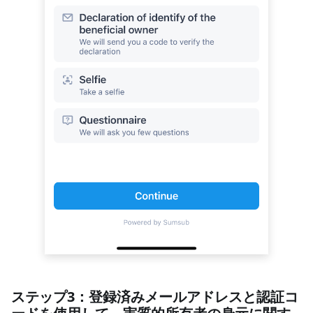
ステップ3：登録済みメールアドレスと認証コ