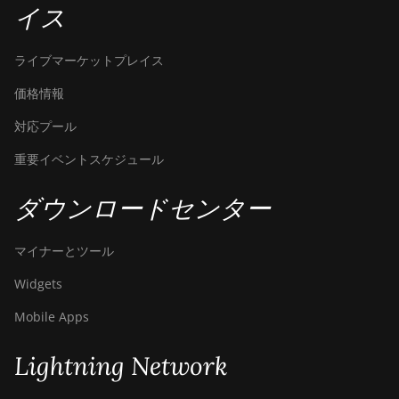
イス
ライブマーケットプレイス
価格情報
対応プール
重要イベントスケジュール
ダウンロードセンター
マイナーとツール
Widgets
Mobile Apps
Lightning Network