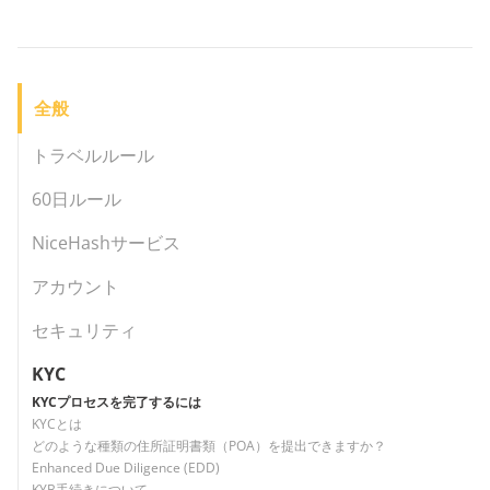
全般
トラベルルール
60日ルール
NiceHashサービス
アカウント
セキュリティ
KYC
KYCプロセスを完了するには
KYCとは
どのような種類の住所証明書類（POA）を提出できますか？
Enhanced Due Diligence (EDD)
KYB手続きについて