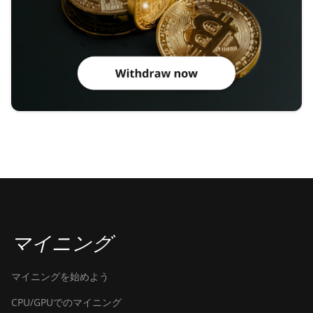
マイニング
マイニングを始めよう
CPU/GPUでのマイニング