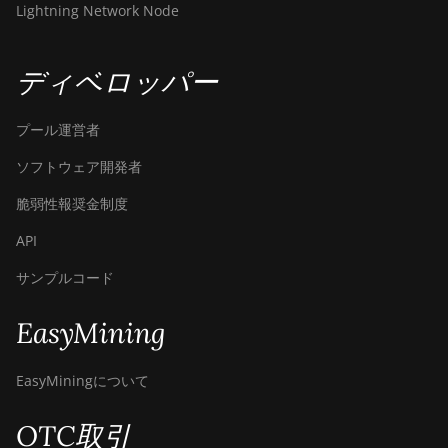
Lightning Network Node
ディベロッパー
プール運営者
ソフトウェア開発者
脆弱性報奨金制度
API
サンプルコード
EasyMining
EasyMiningについて
OTC取引