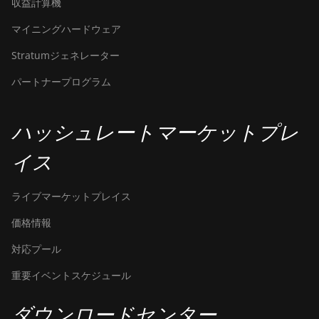
収益計算機
マイニングハードウェア
Stratumジェネレーター
パートナープログラム
ハッシュレートマーケットプレ
イス
ライブマーケットプレイス
価格情報
対応プール
重要イベントスケジュール
ダウンロードセンター