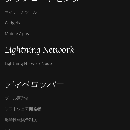
マイナーとツール
Widgets
Mobile Apps
Lightning Network
Lightning Network Node
ディベロッパー
プール運営者
ソフトウェア開発者
脆弱性報奨金制度