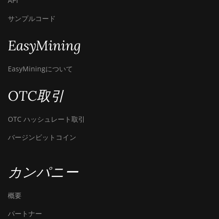
API
サンプルコード
EasyMining
EasyMiningについて
OTC取引
OTC ハッシュレート取引
バージンビットコイン
カンパニー
概要
パートナー