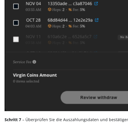
Schritt 7
– Überprüfen Sie die Auszahlungsdaten und bestätigen