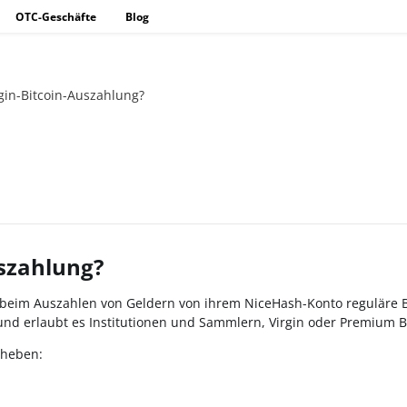
OTC-Geschäfte
Blog
rgin-Bitcoin-Auszahlung?
uszahlung?
e beim Auszahlen von Geldern von ihrem NiceHash-Konto reguläre 
r und erlaubt es Institutionen und Sammlern, Virgin oder Premium 
uheben: