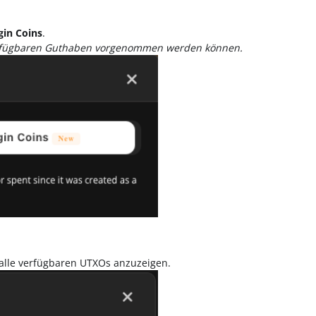
gin Coins
.
verfügbaren Guthaben vorgenommen werden können.
alle verfügbaren UTXOs anzuzeigen.