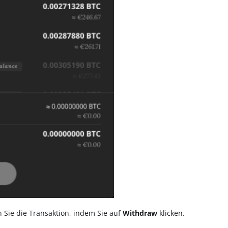
 Sie die Transaktion, indem Sie auf
Withdraw
klicken.