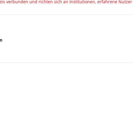
eis verbunden und richten sich an Institutionen, erfahrene Nutze
n