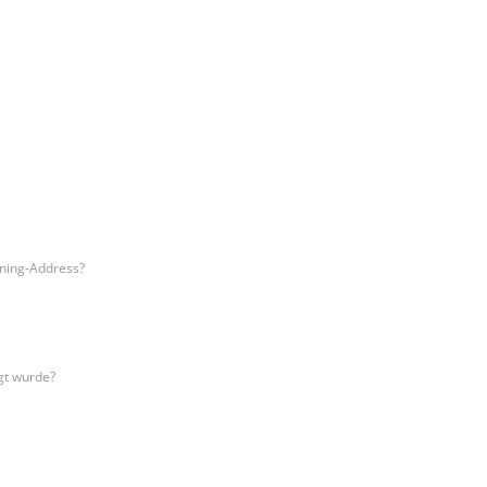
tning-Address?
gt wurde?