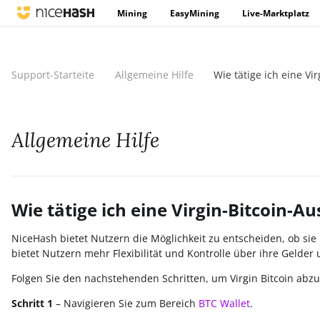
Mining
EasyMining
Live-Marktplatz
Support-Starteite
Allgemeine Hilfe
Wie tätige ich eine Vi
Allgemeine Hilfe
Wie tätige ich eine Virgin-Bitcoin-A
NiceHash bietet Nutzern die Möglichkeit zu entscheiden, ob si
bietet Nutzern mehr Flexibilität und Kontrolle über ihre Gelde
Folgen Sie den nachstehenden Schritten, um Virgin Bitcoin abz
Schritt 1
– Navigieren Sie zum Bereich
BTC Wallet
.