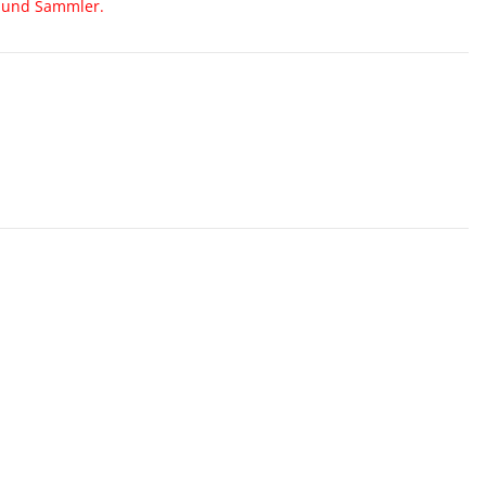
r und Sammler.