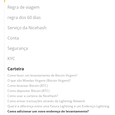
Regra de viagem
regra dos 60 dias
Serviço da Nicehash
Conta
Segurança
KYC
Carteira
Como fazer um levantamento de Bitcoin Virgem?
O que são Moedas Virgens (Bitcoin Virgem)?
Como levantar Bitcoin (BTC)
Como depositar Bitcoin (BTC)
Como usar a carteira da NiceHash?
Como enviar transações através da Lightning Network
Qual é a diferença entre uma Fatura Lightning e um Endereço Lightning
Como adicionar um novo endereço de levantamento?