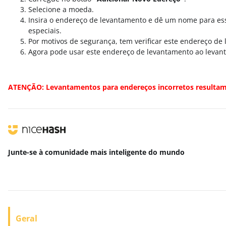
Selecione a moeda.
Insira o endereço de levantamento e dê um nome para ess
especiais.
Por motivos de segurança, tem verificar este endereço de l
Agora pode usar este endereço de levantamento ao levanta
ATENÇÃO: Levantamentos para endereços incorretos resultam n
Junte-se à comunidade mais inteligente
do mundo
Geral