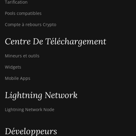
Tarification
Pools compatibles
Compte à rebours Crypto
Centre De Téléchargement
Mineurs et outils
Widgets
Mobile Apps
Lightning Network
Lightning Network Node
Développeurs