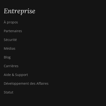
Entreprise
À propos
Partenaires
Sécurité
Médias
Blog
Carrières
Aide & Support
Développement des Affaires
Statut