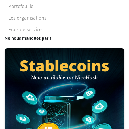
Portefeuille
Les organisations
Frais de service
Ne nous manquez pas !