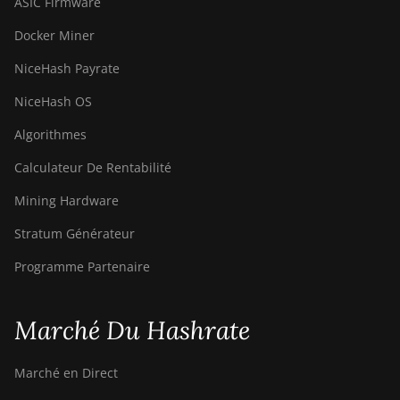
ASIC Firmware
Docker Miner
NiceHash Payrate
NiceHash OS
Algorithmes
Calculateur De Rentabilité
Mining Hardware
Stratum Générateur
Programme Partenaire
Marché Du Hashrate
Marché en Direct