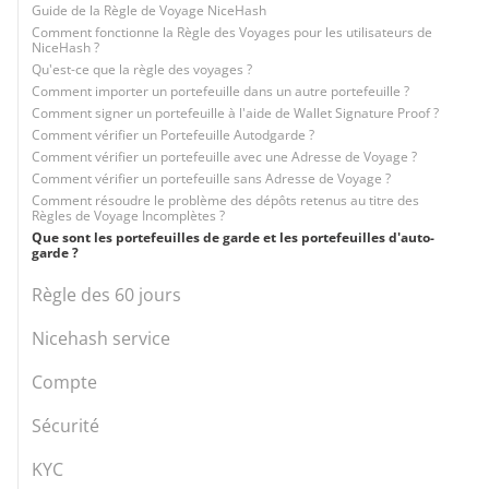
Guide de la Règle de Voyage NiceHash
Comment fonctionne la Règle des Voyages pour les utilisateurs de
NiceHash ?
Qu'est-ce que la règle des voyages ?
Comment importer un portefeuille dans un autre portefeuille ?
Comment signer un portefeuille à l'aide de Wallet Signature Proof ?
Comment vérifier un Portefeuille Autodgarde ?
Comment vérifier un portefeuille avec une Adresse de Voyage ?
Comment vérifier un portefeuille sans Adresse de Voyage ?
Comment résoudre le problème des dépôts retenus au titre des
Règles de Voyage Incomplètes ?
Que sont les portefeuilles de garde et les portefeuilles d'auto-
garde ?
Règle des 60 jours
Nicehash service
Compte
Sécurité
KYC