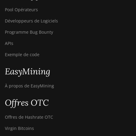
Pool Opérateurs
Développeurs de Logiciels
Programme Bug Bounty
APIs
Exemple de code
EasyMining
À propos de EasyMining
Offres OTC
Offres de Hashrate OTC
Virgin Bitcoins