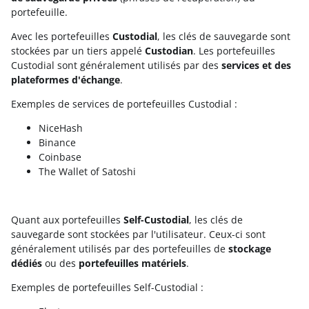
portefeuille.
Avec les portefeuilles
Custodial
, les clés de sauvegarde sont
stockées par un tiers appelé
Custodian
. Les portefeuilles
Custodial sont généralement utilisés par des
services et des
plateformes d'échange
.
Exemples de services de portefeuilles Custodial :
NiceHash
Binance
Coinbase
The Wallet of Satoshi
Quant aux portefeuilles
Self-Custodial
, les clés de
sauvegarde sont stockées par l'utilisateur. Ceux-ci sont
généralement utilisés par des portefeuilles de
stockage
dédiés
ou des
portefeuilles matériels
.
Exemples de portefeuilles Self-Custodial :