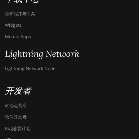
挖矿程序与工具
Widgets
Mobile Apps
Lightning Network
Lightning Network Node
开发者
矿池运营商
软件开发者
Bug悬赏计划