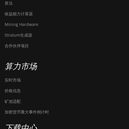
算法
收益能力计算器
Mining Hardware
Stratum生成器
合作伙伴项目
算力市场
实时市场
价格信息
矿池适配
加密货币重大事件倒计时
下载中心