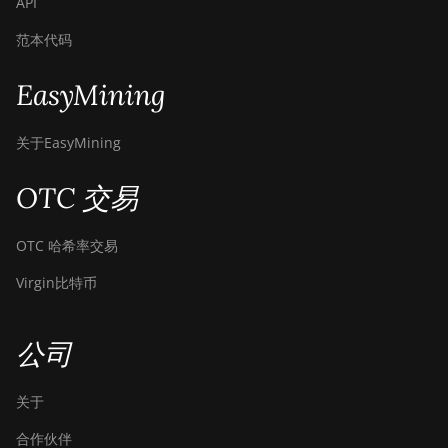
API
范本代码
EasyMining
关于EasyMining
OTC 交易
OTC 哈希率交易
Virgin比特币
公司
关于
合作伙伴