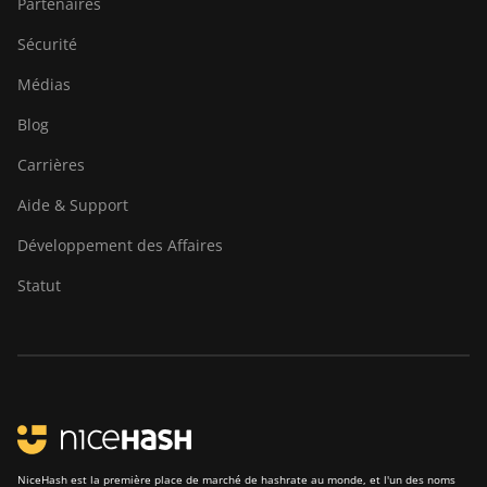
Partenaires
Sécurité
Médias
Blog
Carrières
Aide & Support
Développement des Affaires
Statut
NiceHash est la première place de marché de hashrate au monde, et l'un des noms