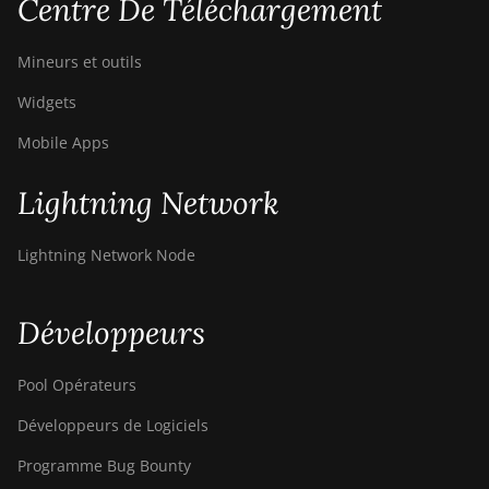
Centre De Téléchargement
Mineurs et outils
Widgets
Mobile Apps
Lightning Network
Lightning Network Node
Développeurs
Pool Opérateurs
Développeurs de Logiciels
Programme Bug Bounty