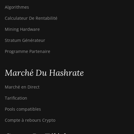
Algorithmes
Calculateur De Rentabilité
Mining Hardware
Stratum Générateur
Programme Partenaire
Marché Du Hashrate
Marché en Direct
Tarification
Pools compatibles
Compte à rebours Crypto