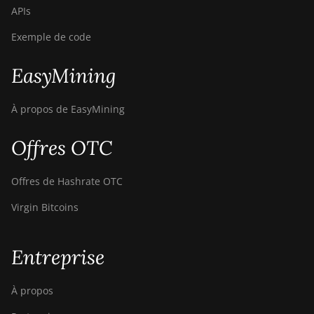
APIs
Exemple de code
EasyMining
À propos de EasyMining
Offres OTC
Offres de Hashrate OTC
Virgin Bitcoins
Entreprise
À propos