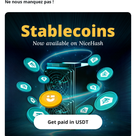
Ne nous manquez pas !