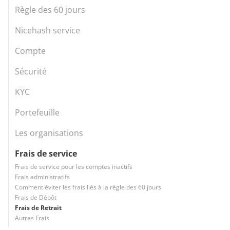
Règle des 60 jours
Nicehash service
Compte
Sécurité
KYC
Portefeuille
Les organisations
Frais de service
Frais de service pour les comptes inactifs
Frais administratifs
Comment éviter les frais liés à la règle des 60 jours
Frais de Dépôt
Frais de Retrait
Autres Frais