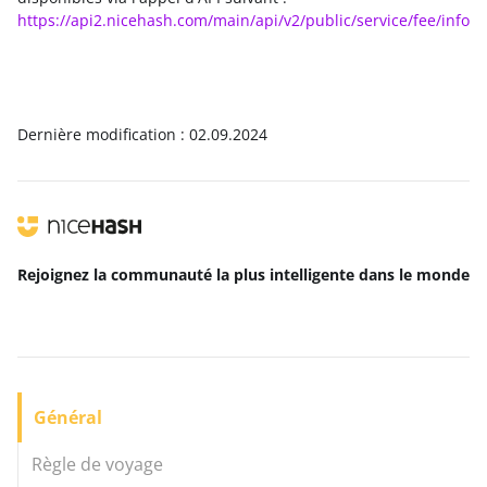
https://api2.nicehash.com/main/api/v2/public/service/fee/info
Dernière modification : 02.09.2024
Rejoignez la communauté la plus intelligente
dans le monde
Général
Règle de voyage