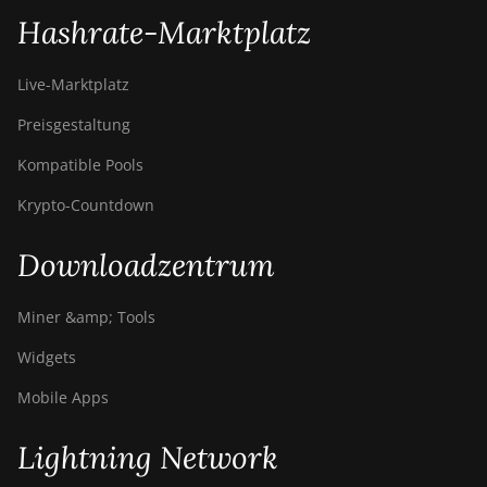
Hashrate-Marktplatz
Live-Marktplatz
Preisgestaltung
Kompatible Pools
Krypto-Countdown
Downloadzentrum
Miner &amp; Tools
Widgets
Mobile Apps
Lightning Network