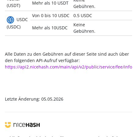
Mehr als 10 USDT
(USDT)
Gebühren.
Von 0 bis 10 USDC
0.5 USDC
USDC
Keine
(USDC)
Mehr als 10USDC
Gebühren.
Alle Daten zu den Gebühren auf dieser Seite sind auch über
den folgenden API-Aufruf verfügbar:
https://api2.nicehash.com/main/api/v2/public/service/fee/info
Letzte Änderung: 05.05.2026