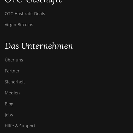
OTC‑Hashrate‑Deals
Virgin Bitcoins
Das Unternehmen
Über uns
Partner
Sicherheit
Medien
Blog
Jobs
Hilfe & Support