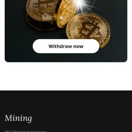
Mining
Mit Mining beginnen