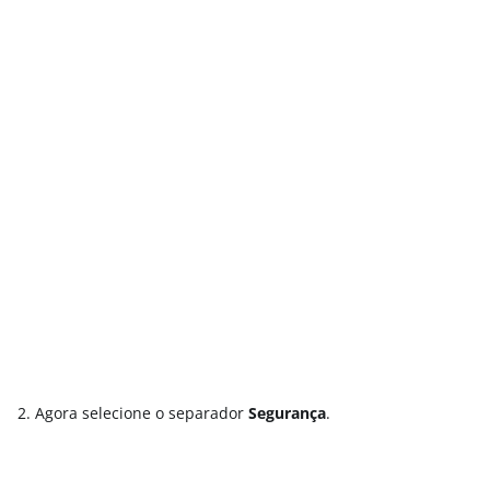
2. Agora selecione o separador
Segurança
.