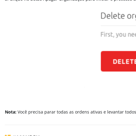
Nota:
Você precisa parar todas as ordens ativas e levantar todo