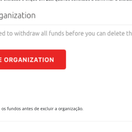
s os fundos antes de excluir a organização.