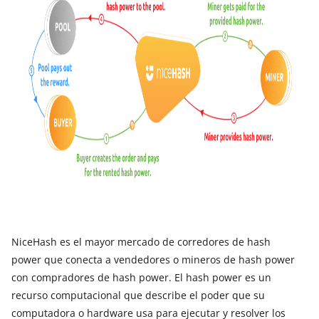
NiceHash es el mayor mercado de corredores de hash
power que conecta a
vendedores o mineros
de hash power
con
compradores
de hash power. El hash power es un
recurso computacional que describe el poder que su
computadora o hardware usa para ejecutar y resolver los