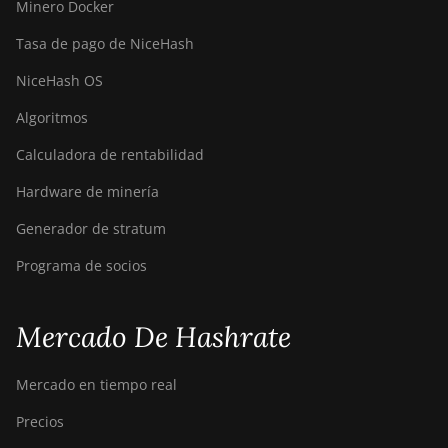
Minero Docker
Tasa de pago de NiceHash
NiceHash OS
Algoritmos
Calculadora de rentabilidad
Hardware de minería
Generador de stratum
Programa de socios
Mercado De Hashrate
Mercado en tiempo real
Precios