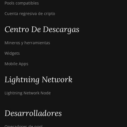
Pools compatibles
Cuenta regresiva de cripto
Centro De Descargas
Mineros y herramientas
Widgets
Mobile Apps
Lightning Network
Lightning Network Node
Desarrolladores
Operadores de pool