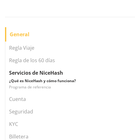
General
Regla Viaje
Regla de los 60 días
Servicios de NiceHash
¿Qué es NiceHash y cómo funciona?
Programa de referencia
Cuenta
Seguridad
KYC
Billetera