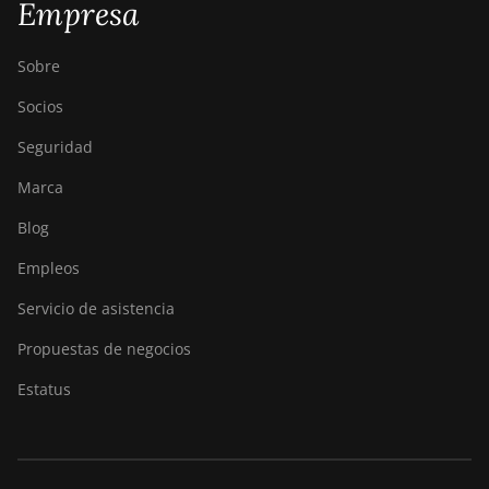
Empresa
Sobre
Socios
Seguridad
Marca
Blog
Empleos
Servicio de asistencia
Propuestas de negocios
Estatus