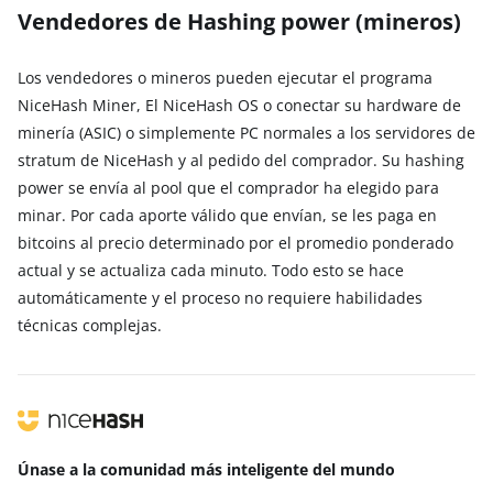
Vendedores de Hashing power (mineros)
Los vendedores o mineros pueden ejecutar el programa
NiceHash Miner, El NiceHash OS o conectar su hardware de
minería (ASIC) o simplemente PC normales a los servidores de
stratum de NiceHash y al pedido del comprador. Su hashing
power se envía al pool que el comprador ha elegido para
minar. Por cada aporte válido que envían, se les paga en
bitcoins al precio determinado por el promedio ponderado
actual y se actualiza cada minuto. Todo esto se hace
automáticamente y el proceso no requiere habilidades
técnicas complejas.
Únase a la comunidad más inteligente
del mundo