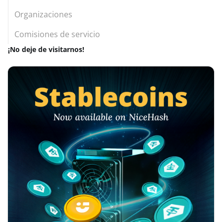
Organizaciones
Comisiones de servicio
¡No deje de visitarnos!