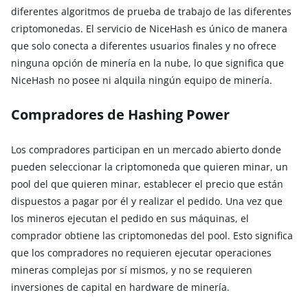
diferentes algoritmos de prueba de trabajo de las diferentes
criptomonedas. El servicio de NiceHash es único de manera
que solo conecta a diferentes usuarios finales y no ofrece
ninguna opción de minería en la nube, lo que significa que
NiceHash no posee ni alquila ningún equipo de minería.
Compradores de Hashing Power
Los compradores participan en un mercado abierto donde
pueden seleccionar la criptomoneda que quieren minar, un
pool del que quieren minar, establecer el precio que están
dispuestos a pagar por él y realizar el pedido. Una vez que
los mineros ejecutan el pedido en sus máquinas, el
comprador obtiene las criptomonedas del pool. Esto significa
que los compradores no requieren ejecutar operaciones
mineras complejas por sí mismos, y no se requieren
inversiones de capital en hardware de minería.