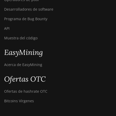
Desarrolladores de software
Programa de Bug Bounty
API
Muestra del código
EasyMining
Acerca de EasyMining
Ofertas OTC
Ofertas de hashrate OTC
Bitcoins Vírgenes