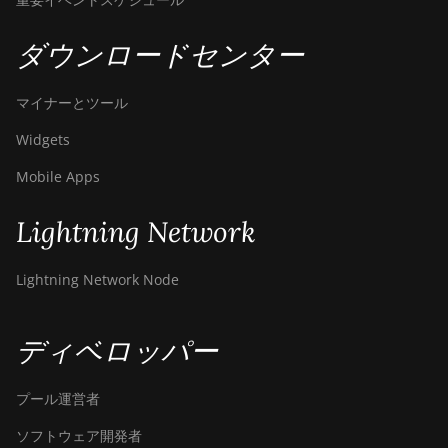
ダウンロードセンター
マイナーとツール
Widgets
Mobile Apps
Lightning Network
Lightning Network Node
ディベロッパー
プール運営者
ソフトウェア開発者