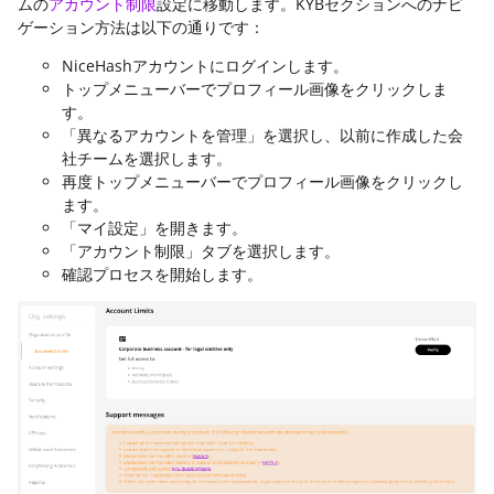
ムの
アカウント制限
設定に移動します。KYBセクションへのナビ
ゲーション方法は以下の通りです：
NiceHashアカウントにログインします。
トップメニューバーでプロフィール画像をクリックしま
す。
「異なるアカウントを管理」を選択し、以前に作成した会
社チームを選択します。
再度トップメニューバーでプロフィール画像をクリックし
ます。
「マイ設定」を開きます。
「アカウント制限」タブを選択します。
確認プロセスを開始します。