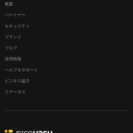
概要
パートナー
セキュリティ
ブランド
ブログ
採用情報
ヘルプ＆サポート
ビジネス協力
ステータス