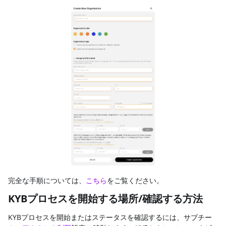
完全な手順については、
こちら
をご覧ください。
KYBプロセスを開始する場所/確認する方法
KYBプロセスを開始またはステータスを確認するには、サブチー