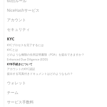
60日ルール
NiceHashサービス
アカウント
セキュリティ
KYC
KYCプロセスを完了するには
KYCとは
どのような種類の住所証明書類（POA）を提出できますか？
Enhanced Due Diligence (EDD)
KYB手続きについて
アカウントのKYC認証
提出する写真付きドキュメントはどのようなもの？
ウォレット
チーム
サービス手数料