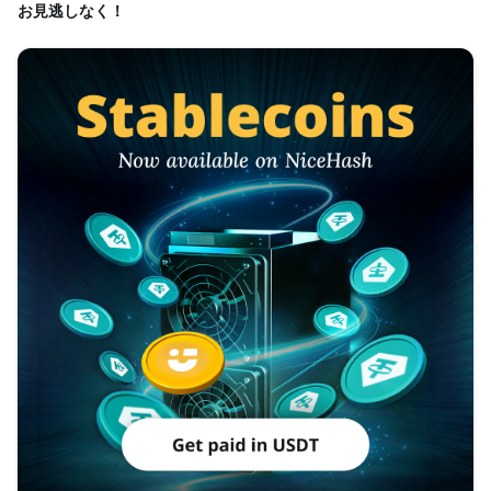
お見逃しなく！