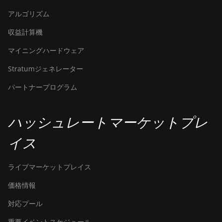
アルゴリズム
収益計算機
マイニングハードウェア
Stratumジェネレーター
パートナープログラム
ハッシュレートマーケットプレ
イス
ライブマーケットプレイス
価格情報
対応プール
重要イベントスケジュール