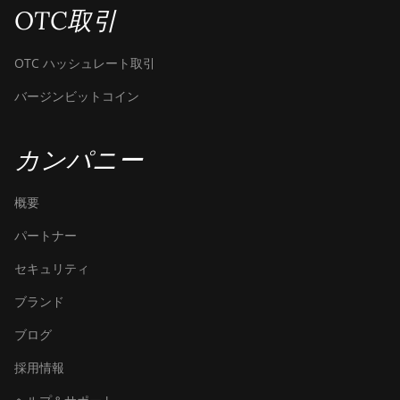
OTC取引
OTC ハッシュレート取引
バージンビットコイン
カンパニー
概要
パートナー
セキュリティ
ブランド
ブログ
採用情報