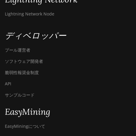
Lightning Network Node
ディベロッパー
プール運営者
ソフトウェア開発者
脆弱性報奨金制度
API
サンプルコード
EasyMining
EasyMiningについて