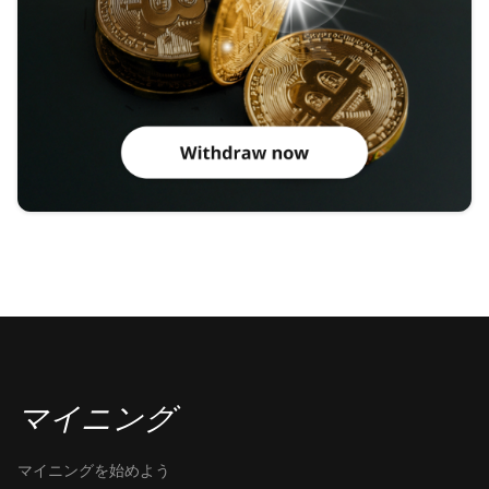
マイニング
マイニングを始めよう