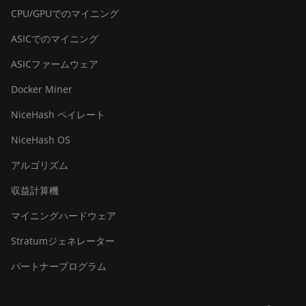
CPU/GPUでのマイニング
ASICでのマイニング
ASICファームウェア
Docker Miner
NiceHash ペイレート
NiceHash OS
アルゴリズム
収益計算機
マイニングハードウェア
Stratumジェネレーター
パートナープログラム