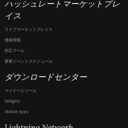
ハッシュレートマーケットプレ
イス
ライブマーケットプレイス
価格情報
対応プール
重要イベントスケジュール
ダウンロードセンター
マイナーとツール
Widgets
Mobile Apps
Lightning Network