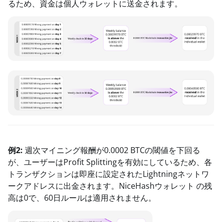
るため、資金は個人ウォレットに送金されます。
例2:
週次マイニング報酬が0.0002 BTCの閾値を下回る
が、ユーザーはProfit Splittingを有効にしているため、
各
トランザクションは即座に設定されたLightningネットワ
ークアドレスに出金されます。NiceHashウォレット
の残
高は0で、60日ルールは適用されません。