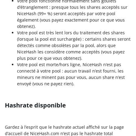
Votre pool fonctionne normalement sans goulets
d’étranglement : presque tous les shares acceptés sur
NiceHash (99+ %) seront acceptés par votre pool
également (vous payez exactement pour ce que vous
obtenez).
Votre pool est très lent lors du traitement des shares
(lorsque la pool est surchargée) : certains shares seront
détectés comme obsolètes par la pool, alors que
NiceHash les considère comme acceptés (vous payez
plus pour ce que vous obtenez).
Votre pool est morte/hors ligne, NiceHash n’est pas
connecté à votre pool : aucun travail n’est fourni, les
mineurs ne minent pas pour vous, aucun share n’est
envoyé (vous ne payez rien).
Hashrate disponible
Gardez à l’esprit que le hashrate actuel affiché sur la page
d’accueil de NiceHash.com n’est pas le hashrate total