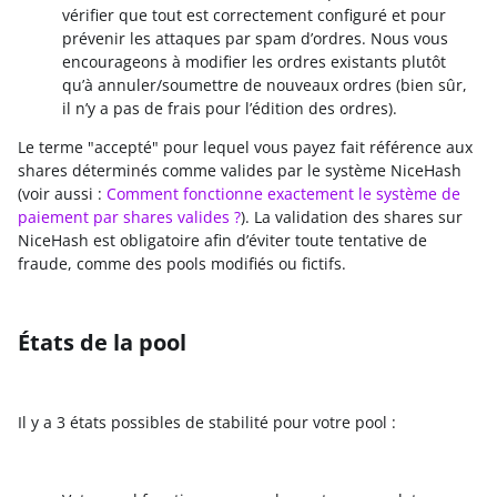
vérifier que tout est correctement configuré et pour
prévenir les attaques par spam d’ordres. Nous vous
encourageons à modifier les ordres existants plutôt
qu’à annuler/soumettre de nouveaux ordres (bien sûr,
il n’y a pas de frais pour l’édition des ordres).
Le terme "accepté" pour lequel vous payez fait référence aux
shares déterminés comme valides par le système NiceHash
(voir aussi :
Comment fonctionne exactement le système de
paiement par shares valides ?
). La validation des shares sur
NiceHash est obligatoire afin d’éviter toute tentative de
fraude, comme des pools modifiés ou fictifs.
États de la pool
Il y a 3 états possibles de stabilité pour votre pool :