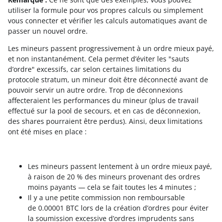
utiliser la formule pour vos propres calculs ou simplement
vous connecter et vérifier les calculs automatiques avant de
passer un nouvel ordre.
Les mineurs passent progressivement à un ordre mieux payé,
et non instantanément. Cela permet d’éviter les "sauts
d’ordre" excessifs, car selon certaines limitations du
protocole stratum, un mineur doit être déconnecté avant de
pouvoir servir un autre ordre. Trop de déconnexions
affecteraient les performances du mineur (plus de travail
effectué sur la pool de secours, et en cas de déconnexion,
des shares pourraient être perdus). Ainsi, deux limitations
ont été mises en place :
Les mineurs passent lentement à un ordre mieux payé,
à raison de 20 % des mineurs provenant des ordres
moins payants — cela se fait toutes les 4 minutes ;
Il y a une petite commission non remboursable
de 0.00001 BTC lors de la création d’ordres pour éviter
la soumission excessive d’ordres imprudents sans