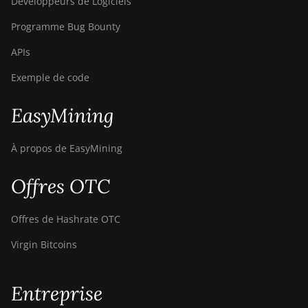
Développeurs de Logiciels
Programme Bug Bounty
APIs
Exemple de code
EasyMining
À propos de EasyMining
Offres OTC
Offres de Hashrate OTC
Virgin Bitcoins
Entreprise