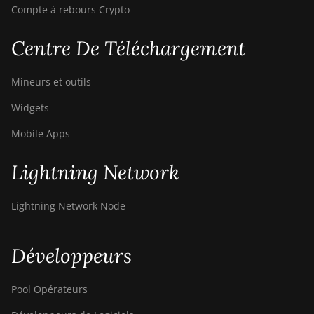
Compte à rebours Crypto
Centre De Téléchargement
Mineurs et outils
Widgets
Mobile Apps
Lightning Network
Lightning Network Node
Développeurs
Pool Opérateurs