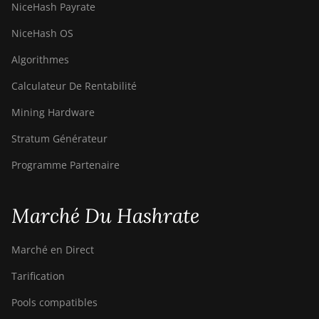
NiceHash Payrate
NiceHash OS
Algorithmes
Calculateur De Rentabilité
Mining Hardware
Stratum Générateur
Programme Partenaire
Marché Du Hashrate
Marché en Direct
Tarification
Pools compatibles