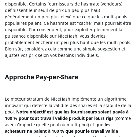
disponible. Certains fournisseurs de hashrate (vendeurs)
définissent leur seuil de prix un peu plus haut —
généralement un peu plus élevé que ce que les multi-pools
populaires paient. Ce hashrate est "caché" mais pourrait être
disponible. Par conséquent, pour exploiter pleinement la
puissance disponible sur NiceHash, vous devriez
probablement enchérir un peu plus haut que les multi-pools.
Bien sûr, considérez cela comme une simple suggestion et
ajustez vos prix selon vos besoins individuels.
Approche Pay-per-Share
Le moteur stratum de NiceHash implémente un algorithme
innovant qui détecte la validité des shares et la stabilité de la
pool.
Notre objectif est que les fournisseurs soient payés à
100 % pour tout travail valide produit par leurs rigs
(comme
avec n’importe quelle pool ou multi-pool) et que
les
acheteurs ne paient à 100 % que pour le travail valide