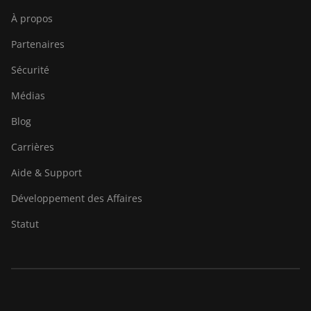
À propos
Partenaires
Sécurité
Médias
Blog
Carrières
Aide & Support
Développement des Affaires
Statut