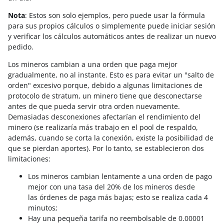
Nota
: Estos son solo ejemplos, pero puede usar la fórmula
para sus propios cálculos o simplemente puede iniciar sesión
y verificar los cálculos automáticos antes de realizar un nuevo
pedido.
Los mineros cambian a una orden que paga mejor
gradualmente, no al instante. Esto es para evitar un "salto de
orden" excesivo porque, debido a algunas limitaciones de
protocolo de stratum, un minero tiene que desconectarse
antes de que pueda servir otra orden nuevamente.
Demasiadas desconexiones afectarían el rendimiento del
minero (se realizaría más trabajo en el pool de respaldo,
además, cuando se corta la conexión, existe la posibilidad de
que se pierdan aportes). Por lo tanto, se establecieron dos
limitaciones:
Los mineros cambian lentamente a una orden de pago
mejor con una tasa del 20% de los mineros desde
las órdenes de paga más bajas; esto se realiza cada 4
minutos;
Hay una pequeña tarifa no reembolsable de 0.00001