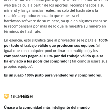
web (se calcula a partir de los aportes, recompensados a su
minero) y las ganancias reales, no solo del hashrate o la
relación aceptado/rechazado que muestra el
hardware/software de su minero, ya que en algunos casos se
le recompensará por más de lo que le muestra su minero en
términos de hashrate.
En esencia, esto significa que al proveedor se le paga el
100%
por todo el trabajo válido que producen sus equipos
(al
igual que con cualquier pool ordinario o multipool) y los
compradores pagan el 100% por del trabajo válido que se
ha enviado a los pools del comprador
( tal como si usara sus
propios equipos).
Es un juego 100% justo para vendedores y compradores.
Únase a la comunidad más inteligente
del mundo