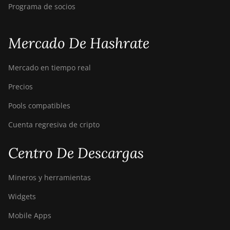
Programa de socios
Mercado De Hashrate
Mercado en tiempo real
Precios
Pools compatibles
Cuenta regresiva de cripto
Centro De Descargas
Mineros y herramientas
Widgets
Mobile Apps