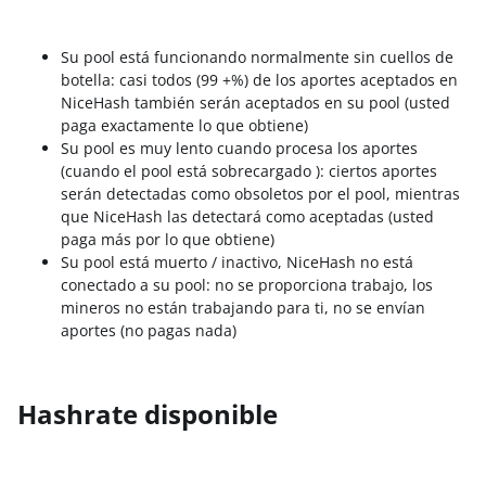
Su pool está funcionando normalmente sin cuellos de
botella: casi todos (99 +%) de los aportes aceptados en
NiceHash también serán aceptados en su pool (usted
paga exactamente lo que obtiene)
Su pool es muy lento cuando procesa los aportes
(cuando el pool está sobrecargado ): ciertos aportes
serán detectadas como obsoletos por el pool, mientras
que NiceHash las detectará como aceptadas (usted
paga más por lo que obtiene)
Su pool está muerto / inactivo, NiceHash no está
conectado a su pool: no se proporciona trabajo, los
mineros no están trabajando para ti, no se envían
aportes (no pagas nada)
Hashrate disponible