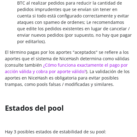
BTC al realizar pedidos para reducir la cantidad de
pedidos imprudentes que se envían sin tener en
cuenta si todo está configurado correctamente y evitar
ataques con spameo de ordenes; Le recomendamos
que edite los pedidos existentes en lugar de cancelar /
enviar nuevos pedidos (por supuesto, no hay que pagar
por editarlos).
El término pagas por los aportes "aceptados" se refiere a los
aportes que el sistema de NiceHash determina como válidas
(consulte también
¿Cómo funciona exactamente el pago por
acción válida y cobra por aporte válido?
). La validación de los
aportes en NiceHash es obligatoria para evitar posibles
trampas, como pools falsas / modificadas y similares.
Estados del pool
Hay 3 posibles estados de estabilidad de su pool: