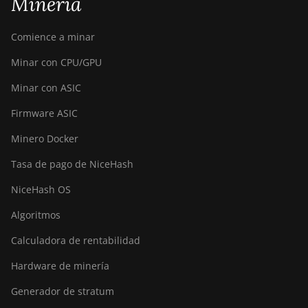
Minería
Comience a minar
Minar con CPU/GPU
Minar con ASIC
Firmware ASIC
Minero Docker
Tasa de pago de NiceHash
NiceHash OS
Algoritmos
Calculadora de rentabilidad
Hardware de minería
Generador de stratum