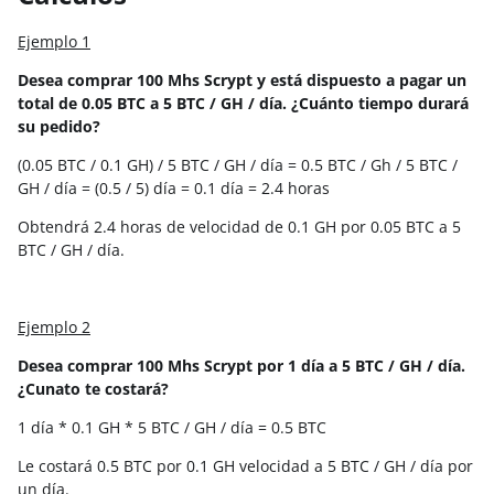
Ejemplo 1
Desea comprar 100 Mhs Scrypt y está dispuesto a pagar un
total de 0.05 BTC a 5 BTC / GH / día. ¿Cuánto tiempo durará
su pedido?
(0.05 BTC / 0.1 GH) / 5 BTC / GH / día = 0.5 BTC / Gh / 5 BTC /
GH / día = (0.5 / 5) día = 0.1 día = 2.4 horas
Obtendrá 2.4 horas de velocidad de 0.1 GH por 0.05 BTC a 5
BTC / GH / día.
Ejemplo 2
Desea comprar 100 Mhs Scrypt por 1 día a 5 BTC / GH / día.
¿Cunato te costará?
1 día * 0.1 GH * 5 BTC / GH / día = 0.5 BTC
Le costará 0.5 BTC por 0.1 GH velocidad a 5 BTC / GH / día por
un día.