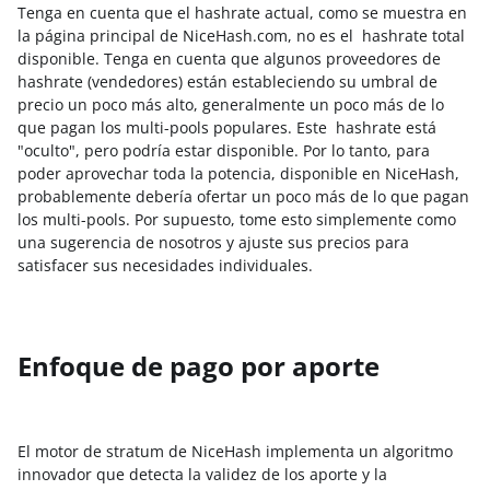
Tenga en cuenta que el hashrate actual, como se muestra en
la página principal de NiceHash.com, no es el hashrate total
disponible. Tenga en cuenta que algunos proveedores de
hashrate (vendedores) están estableciendo su umbral de
precio un poco más alto, generalmente un poco más de lo
que pagan los multi-pools populares. Este hashrate está
"oculto", pero podría estar disponible. Por lo tanto, para
poder aprovechar toda la potencia, disponible en NiceHash,
probablemente debería ofertar un poco más de lo que pagan
los multi-pools. Por supuesto, tome esto simplemente como
una sugerencia de nosotros y ajuste sus precios para
satisfacer sus necesidades individuales.
Enfoque de pago por aporte
El motor de stratum de NiceHash implementa un algoritmo
innovador que detecta la validez de los aporte y la