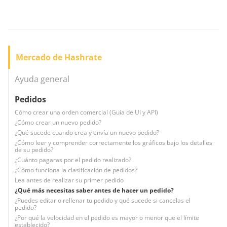
Mercado de Hashrate
Ayuda general
Pedidos
Cómo crear una orden comercial (Guía de UI y API)
¿Cómo crear un nuevo pedido?
¿Qué sucede cuando crea y envía un nuevo pedido?
¿Cómo leer y comprender correctamente los gráficos bajo los detalles
de su pedido?
¿Cuánto pagaras por el pedido realizado?
¿Cómo funciona la clasificación de pedidos?
Lea antes de realizar su primer pedido
¿Qué más necesitas saber antes de hacer un pedido?
¿Puedes editar o rellenar tu pedido y qué sucede si cancelas el
pedido?
¿Por qué la velocidad en el pedido es mayor o menor que el límite
establecido?