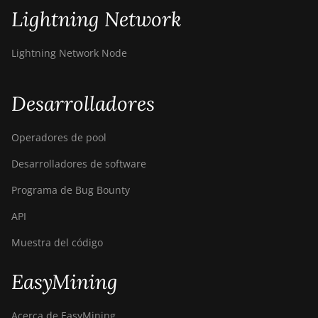
Lightning Network
Lightning Network Node
Desarrolladores
Operadores de pool
Desarrolladores de software
Programa de Bug Bounty
API
Muestra del código
EasyMining
Acerca de EasyMining