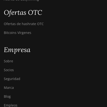
Ofertas OTC
Ofertas de hashrate OTC
Bitcoins Vírgenes
Empresa
Sobre
Socios
Seguridad
Marca
Blog
Empleos