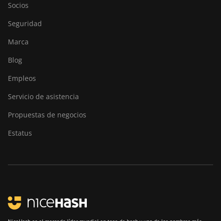
Socios
Seguridad
Marca
Blog
Empleos
Servicio de asistencia
Propuestas de negocios
Estatus