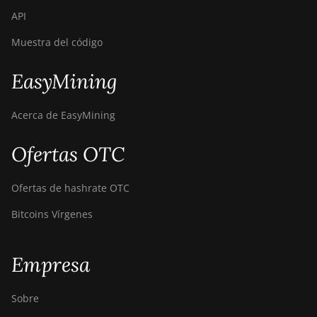
API
Muestra del código
EasyMining
Acerca de EasyMining
Ofertas OTC
Ofertas de hashrate OTC
Bitcoins Vírgenes
Empresa
Sobre