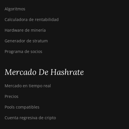
Algoritmos
Calculadora de rentabilidad
Hardware de minería
Generador de stratum
Programa de socios
Mercado De Hashrate
Mercado en tiempo real
Precios
Pools compatibles
Cuenta regresiva de cripto