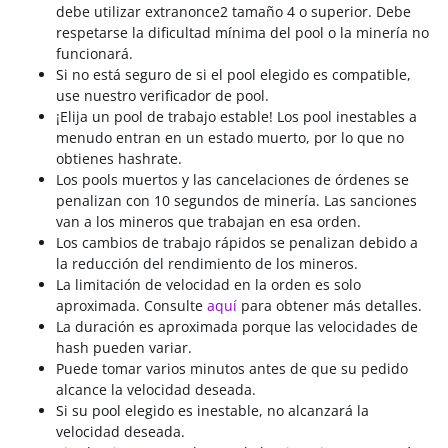
debe utilizar extranonce2 tamaño 4 o superior. Debe
respetarse la dificultad mínima del pool o la minería no
funcionará.
Si no está seguro de si el pool elegido es compatible,
use nuestro verificador de pool.
¡Elija un pool de trabajo estable! Los pool inestables a
menudo entran en un estado muerto, por lo que no
obtienes hashrate.
Los pools muertos y las cancelaciones de órdenes se
penalizan con 10 segundos de minería. Las sanciones
van a los mineros que trabajan en esa orden.
Los cambios de trabajo rápidos se penalizan debido a
la reducción del rendimiento de los mineros.
La limitación de velocidad en la orden es solo
aproximada. Consulte
aquí
para obtener más detalles.
La duración es aproximada porque las velocidades de
hash pueden variar.
Puede tomar varios minutos antes de que su pedido
alcance la velocidad deseada.
Si su pool elegido es inestable, no alcanzará la
velocidad deseada.