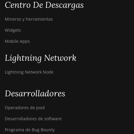
Centro De Descargas
Mineros y herramientas
Widgets
Mobile Apps
Lightning Network
Lightning Network Node
Desarrolladores
Operadores de pool
Desarrolladores de software
Programa de Bug Bounty