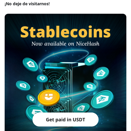
¡No deje de visitarnos!