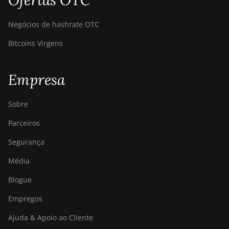
Ofertas OTC
Negócios de hashrate OTC
Bitcoins Virgens
Empresa
Sobre
Parceiros
Segurança
Média
Blogue
Empregos
Ajuda & Apoio ao Cliente