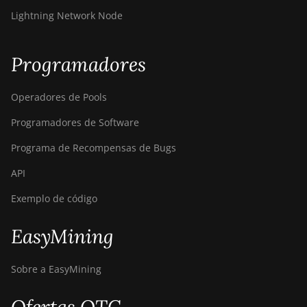
Lightning Network Node
Programadores
Operadores de Pools
Programadores de Software
Programa de Recompensas de Bugs
API
Exemplo de código
EasyMining
Sobre a EasyMining