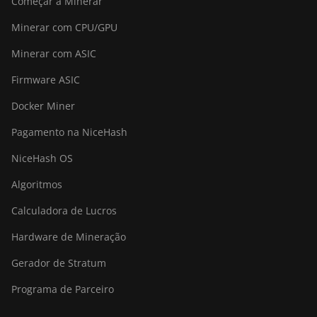
Começar a Minerar
Minerar com CPU/GPU
Minerar com ASIC
Firmware ASIC
Docker Miner
Pagamento na NiceHash
NiceHash OS
Algoritmos
Calculadora de Lucros
Hardware de Mineração
Gerador de Stratum
Programa de Parceiro