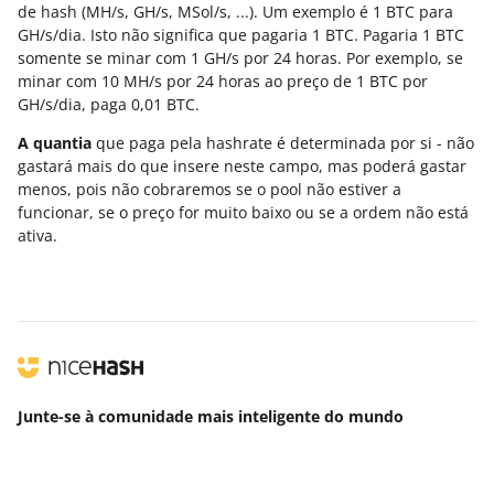
de hash (MH/s, GH/s, MSol/s, ...). Um exemplo é 1 BTC para
GH/s/dia. Isto não significa que pagaria 1 BTC. Pagaria 1 BTC
somente se minar com 1 GH/s por 24 horas. Por exemplo, se
minar com 10 MH/s por 24 horas ao preço de 1 BTC por
GH/s/dia, paga 0,01 BTC.
A quantia
que paga pela hashrate é determinada por si - não
gastará mais do que insere neste campo, mas poderá gastar
menos, pois não cobraremos se o pool não estiver a
funcionar, se o preço for muito baixo ou se a ordem não está
ativa.
Junte-se à comunidade mais inteligente
do mundo