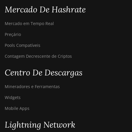
Mercado De Hashrate
Mercado em Tempo Real
Preçário
Pools Compatíveis
Contagem Decrescente de Criptos
Centro De Descargas
Mineradores e Ferramentas
Widgets
Mobile Apps
Lightning Network