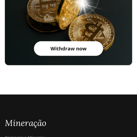
Mineração