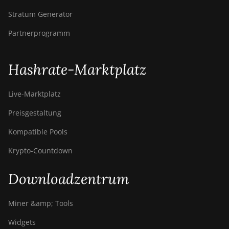
Stratum Generator
Partnerprogramm
Hashrate-Marktplatz
Live-Marktplatz
Preisgestaltung
Kompatible Pools
Krypto-Countdown
Downloadzentrum
Miner &amp; Tools
Widgets