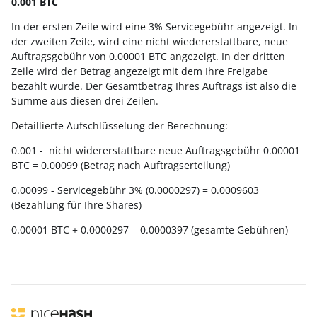
0.001 BTC
In der ersten Zeile wird eine 3% Servicegebühr angezeigt. In
der zweiten Zeile, wird eine nicht wiedererstattbare, neue
Auftragsgebühr von 0.00001 BTC angezeigt. In der dritten
Zeile wird der Betrag angezeigt mit dem Ihre Freigabe
bezahlt wurde. Der Gesamtbetrag Ihres Auftrags ist also die
Summe aus diesen drei Zeilen.
Detaillierte Aufschlüsselung der Berechnung:
0.001 - nicht widererstattbare neue Auftragsgebühr 0.00001
BTC = 0.00099 (Betrag nach Auftragserteilung)
0.00099 - Servicegebühr 3% (0.0000297) = 0.0009603
(Bezahlung für Ihre Shares)
0.00001 BTC + 0.0000297 = 0.0000397 (gesamte Gebühren)