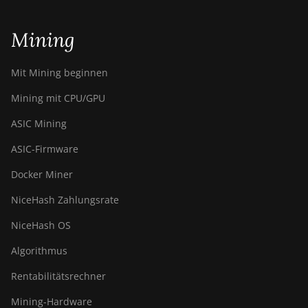
Mining
Mit Mining beginnen
Mining mit CPU/GPU
ASIC Mining
ASIC-Firmware
Docker Miner
NiceHash Zahlungsrate
NiceHash OS
Algorithmus
Rentabilitätsrechner
Mining-Hardware