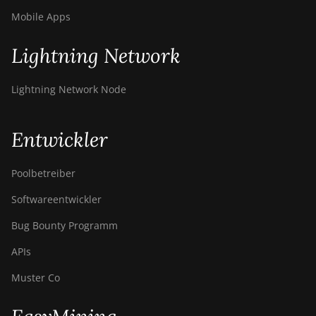
Mobile Apps
Lightning Network
Lightning Network Node
Entwickler
Poolbetreiber
Softwareentwickler
Bug Bounty Programm
APIs
Muster Co