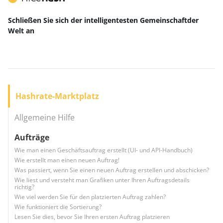
Schließen Sie sich der intelligentesten Gemeinschaft
der
Welt
an
Hashrate-Marktplatz
Allgemeine Hilfe
Aufträge
Wie man einen Geschäftsauftrag erstellt (UI- und API-Handbuch)
Wie erstellt man einen neuen Auftrag!
Was passiert, wenn Sie einen neuen Auftrag erstellen und abschicken?
Wie liest und versteht man Grafiken unter Ihren Auftragsdetails
richtig?
Wie viel werden Sie für den platzierten Auftrag zahlen?
Wie funktioniert die Sortierung?
Lesen Sie dies, bevor Sie Ihren ersten Auftrag platzieren