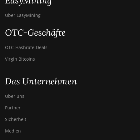
EasyMining
Über EasyMining
OTC-Geschäfte
OTC‑Hashrate‑Deals
Virgin Bitcoins
Das Unternehmen
Über uns
Partner
Sicherheit
Medien