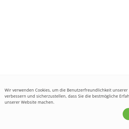
Wir verwenden Cookies, um die Benutzerfreundlichkeit unserer
verbessern und sicherzustellen, dass Sie die bestmögliche Erfa
unserer Website machen.