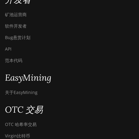
矿池运营商
软件开发者
Bug悬赏计划
API
范本代码
EasyMining
关于EasyMining
OTC 交易
OTC 哈希率交易
Virgin比特币