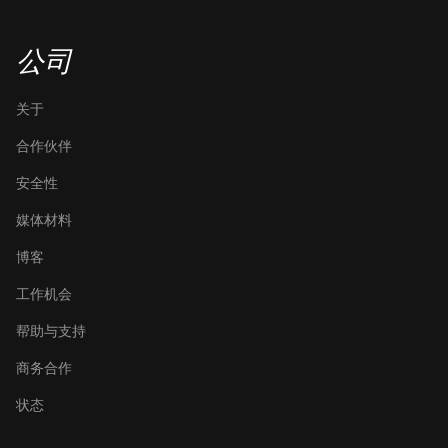
公司
关于
合作伙伴
安全性
媒体材料
博客
工作机会
帮助与支持
商务合作
状态