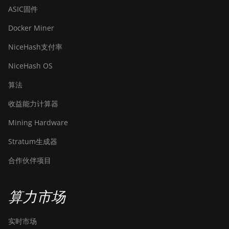
ASIC固件
Docker Miner
NiceHash支付率
NiceHash OS
算法
收益能力计算器
Mining Hardware
Stratum生成器
合作伙伴项目
算力市场
实时市场