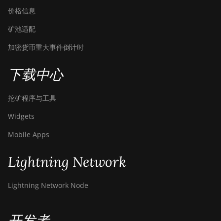
价格信息
矿池适配
加密货币重大事件倒计时
下载中心
挖矿程序与工具
Widgets
Mobile Apps
Lightning Network
Lightning Network Node
开发者